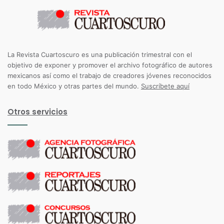
La Revista Cuartoscuro es una publicación trimestral con el
objetivo de exponer y promover el archivo fotográfico de autores
mexicanos así como el trabajo de creadores jóvenes reconocidos
en todo México y otras partes del mundo.
Suscríbete aquí
Otros servicios