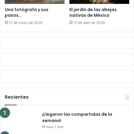
Una fotógrafa y sus
El jardín de las abejas
pasos…
nativas de México
21 de mayo de 2026
15 de abril de 2026
Recientes
¡Llegaron las compartidas de la
semana!
Hace 7 días