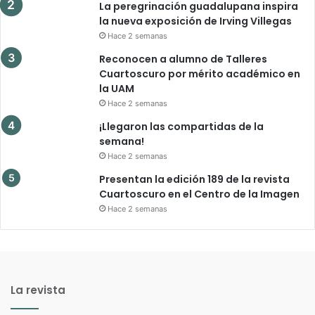
La peregrinación guadalupana inspira
la nueva exposición de Irving Villegas
Hace 2 semanas
Reconocen a alumno de Talleres
Cuartoscuro por mérito académico en
la UAM
Hace 2 semanas
¡Llegaron las compartidas de la
semana!
Hace 2 semanas
Presentan la edición 189 de la revista
Cuartoscuro en el Centro de la Imagen
Hace 2 semanas
La revista