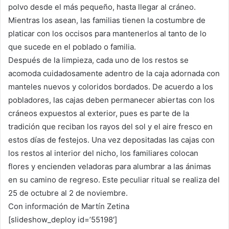
polvo desde el más pequeño, hasta llegar al cráneo.
Mientras los asean, las familias tienen la costumbre de
platicar con los occisos para mantenerlos al tanto de lo
que sucede en el poblado o familia.
Después de la limpieza, cada uno de los restos se
acomoda cuidadosamente adentro de la caja adornada con
manteles nuevos y coloridos bordados. De acuerdo a los
pobladores, las cajas deben permanecer abiertas con los
cráneos expuestos al exterior, pues es parte de la
tradición que reciban los rayos del sol y el aire fresco en
estos días de festejos. Una vez depositadas las cajas con
los restos al interior del nicho, los familiares colocan
flores y encienden veladoras para alumbrar a las ánimas
en su camino de regreso. Este peculiar ritual se realiza del
25 de octubre al 2 de noviembre.
Con información de Martín Zetina
[slideshow_deploy id=’55198′]