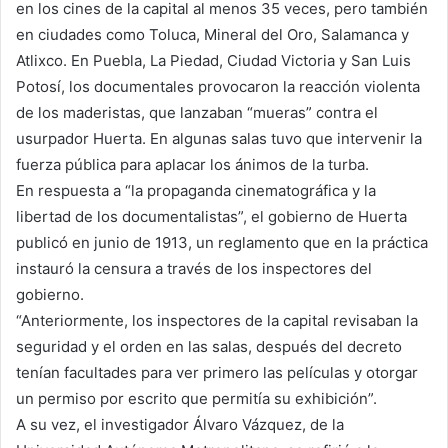
en los cines de la capital al menos 35 veces, pero también
en ciudades como Toluca, Mineral del Oro, Salamanca y
Atlixco. En Puebla, La Piedad, Ciudad Victoria y San Luis
Potosí, los documentales provocaron la reacción violenta
de los maderistas, que lanzaban “mueras” contra el
usurpador Huerta. En algunas salas tuvo que intervenir la
fuerza pública para aplacar los ánimos de la turba.
En respuesta a “la propaganda cinematográfica y la
libertad de los documentalistas”, el gobierno de Huerta
publicó en junio de 1913, un reglamento que en la práctica
instauró la censura a través de los inspectores del
gobierno.
“Anteriormente, los inspectores de la capital revisaban la
seguridad y el orden en las salas, después del decreto
tenían facultades para ver primero las películas y otorgar
un permiso por escrito que permitía su exhibición”.
A su vez, el investigador Álvaro Vázquez, de la