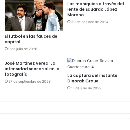
Los maniquíes a través del
lente de Eduardo López
Moreno
30 de octubre de 2024
El futbol en las fauces del
capital
9 de julio de 2026
José Martínez Verea: La
intensidad sensorial en la
fotografía
La captura del instante:
Dinorah Graue
27 de septiembre de 2023
11 de julio de 2022