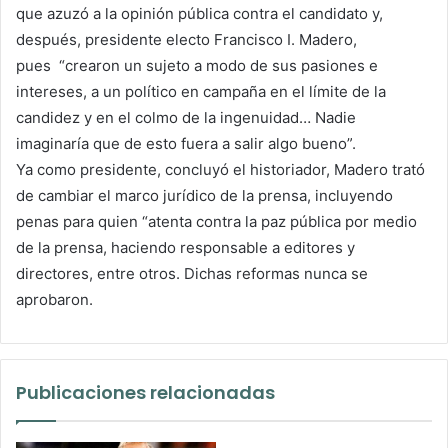
que azuzó a la opinión pública contra el candidato y,
después, presidente electo Francisco I. Madero,
pues “crearon un sujeto a modo de sus pasiones e
intereses, a un político en campaña en el límite de la
candidez y en el colmo de la ingenuidad… Nadie
imaginaría que de esto fuera a salir algo bueno”.
Ya como presidente, concluyó el historiador, Madero trató
de cambiar el marco jurídico de la prensa, incluyendo
penas para quien “atenta contra la paz pública por medio
de la prensa, haciendo responsable a editores y
directores, entre otros. Dichas reformas nunca se
aprobaron.
Publicaciones relacionadas