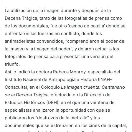
La utilización de la imagen durante y después de la
Decena Trágica, tanto de las fotografías de prensa como
de los documentales, fue otro ‘campo de batalla’ donde se
enfrentaron las fuerzas en conflicto, donde los
antimaderistas convencidos, “comprendieron el poder de
la imagen y la imagen del poder”, y dejaron actuar a los
fotógrafos de prensa para presentar una versión del
triunfo.
Así lo indicó la doctora Rebeca Monroy, especialista del
Instituto Nacional de Antropología e Historia (INAH-
Conaculta), en el Coloquio
La imagen cruenta: Centenario
de la Decena Trágica
, efectuado en la Dirección de
Estudios Históricos (DEH), en el que una veintena de
especialistas analizaron la oportunidad con que se
publicaron los “destrozos de la metralla” y los
documentales que se estrenaron en los cines de la capital,