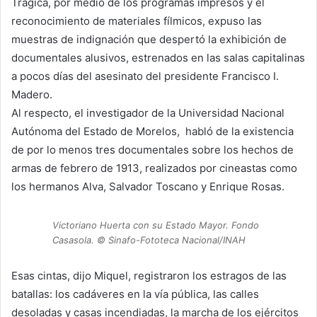
Trágica, por medio de los programas impresos y el
reconocimiento de materiales fílmicos, expuso las
muestras de indignación que despertó la exhibición de
documentales alusivos, estrenados en las salas capitalinas
a pocos días del asesinato del presidente Francisco I.
Madero.
Al respecto, el investigador de la Universidad Nacional
Autónoma del Estado de Morelos, habló de la existencia
de por lo menos tres documentales sobre los hechos de
armas de febrero de 1913, realizados por cineastas como
los hermanos Alva, Salvador Toscano y Enrique Rosas.
Victoriano Huerta con su Estado Mayor. Fondo
Casasola. © Sinafo-Fototeca Nacional/INAH
Esas cintas, dijo Miquel, registraron los estragos de las
batallas: los cadáveres en la vía pública, las calles
desoladas y casas incendiadas, la marcha de los ejércitos