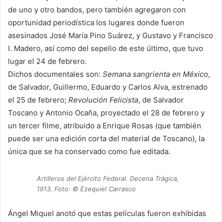
de uno y otro bandos, pero también agregaron con
oportunidad periodística los lugares donde fueron
asesinados José María Pino Suárez, y Gustavo y Francisco
I. Madero, así como del sepelio de este último, que tuvo
lugar el 24 de febrero.
Dichos documentales son:
Semana sangrienta en México
,
de Salvador, Guillermo, Eduardo y Carlos Alva, estrenado
el 25 de febrero;
Revolución Felicista
, de Salvador
Toscano y Antonio Ocaña, proyectado el 28 de febrero y
un tercer filme, atribuido a Enrique Rosas (que también
puede ser una edición corta del material de Toscano), la
única que se ha conservado como fue editada.
Artilleros del Ejército Federal. Decena Trágica,
1913. Foto: © Ezequiel Carrasco
Ángel Miquel anotó que estas películas fueron exhibidas