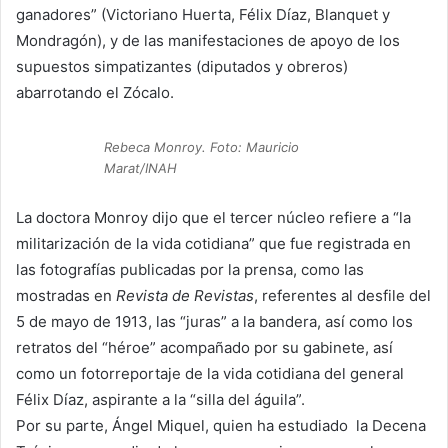
ganadores” (Victoriano Huerta, Félix Díaz, Blanquet y
Mondragón), y de las manifestaciones de apoyo de los
supuestos simpatizantes (diputados y obreros)
abarrotando el Zócalo.
Rebeca Monroy. Foto: Mauricio
Marat/INAH
La doctora Monroy dijo que el tercer núcleo refiere a “la
militarización de la vida cotidiana” que fue registrada en
las fotografías publicadas por la prensa, como las
mostradas en
Revista de Revistas
, referentes al desfile del
5 de mayo de 1913, las “juras” a la bandera, así como los
retratos del “héroe” acompañado por su gabinete, así
como un fotorreportaje de la vida cotidiana del general
Félix Díaz, aspirante a la “silla del águila”.
Por su parte, Ángel Miquel, quien ha estudiado la Decena