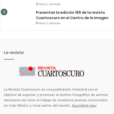
Hace 2 semanas
Presentan la edición 189 de la revista
Cuartoscuro en el Centro de la Imagen
Hace 2 semanas
La revista
La Revista Cuartoscuro es una publicación trimestral con el
objetivo de exponer y promover el archivo fotográfico de autores
mexicanos así como el trabajo de creadores jóvenes reconocidos
en todo México y otras partes del mundo.
Suscríbete aquí