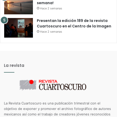
semana!
Hace 2 semanas
Presentan la edición 189 de la revista
Cuartoscuro en el Centro de la Imagen
Hace 2 semanas
La revista
La Revista Cuartoscuro es una publicación trimestral con el
objetivo de exponer y promover el archivo fotográfico de autores
mexicanos así como el trabajo de creadores jóvenes reconocidos