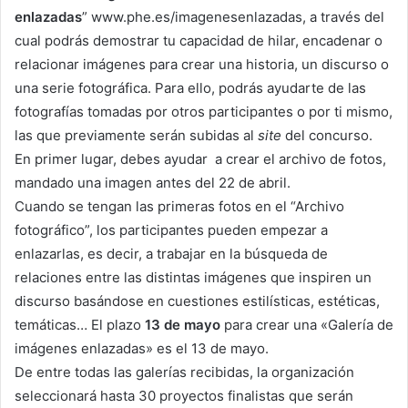
enlazadas
”
www.phe.es/imagenesenlazadas
, a través del
cual podrás demostrar tu capacidad de hilar, encadenar o
relacionar imágenes para crear una historia, un discurso o
una serie fotográfica. Para ello, podrás ayudarte de las
fotografías tomadas por otros participantes o por ti mismo,
las que previamente serán subidas al
site
del concurso.
En primer lugar, debes ayudar a crear el archivo de fotos,
mandado una imagen antes del 22 de abril.
Cuando se tengan las primeras fotos en el “Archivo
fotográfico”, los participantes pueden empezar a
enlazarlas, es decir, a trabajar en la búsqueda de
relaciones entre las distintas imágenes que inspiren un
discurso basándose en cuestiones estilísticas, estéticas,
temáticas… El plazo
13 de mayo
para crear una «Galería de
imágenes enlazadas» es el 13 de mayo.
De entre todas las galerías recibidas, la organización
seleccionará hasta 30 proyectos finalistas que serán