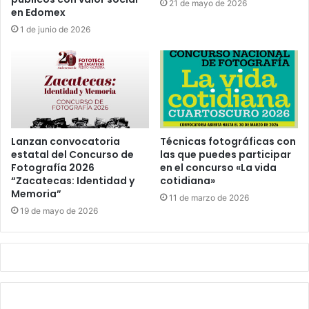
21 de mayo de 2026
en Edomex
1 de junio de 2026
Lanzan convocatoria
Técnicas fotográficas con
estatal del Concurso de
las que puedes participar
Fotografía 2026
en el concurso «La vida
“Zacatecas: Identidad y
cotidiana»
Memoria”
11 de marzo de 2026
19 de mayo de 2026