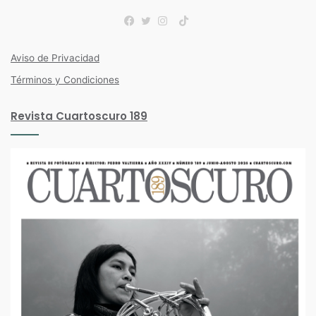
TikTok
Facebook
Twitter
Instagram
Aviso de Privacidad
Términos y Condiciones
Revista Cuartoscuro 189