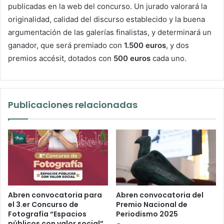
publicadas en la web del concurso. Un jurado valorará la
originalidad, calidad del discurso establecido y la buena
argumentación de las galerías finalistas, y determinará un
ganador, que será premiado con
1.500 euros
, y dos
premios accésit, dotados con
500 euros
cada uno.
Publicaciones relacionadas
Abren convocatoria para
Abren convocatoria del
el 3.er Concurso de
Premio Nacional de
Fotografía “Espacios
Periodismo 2025
públicos con valor social”