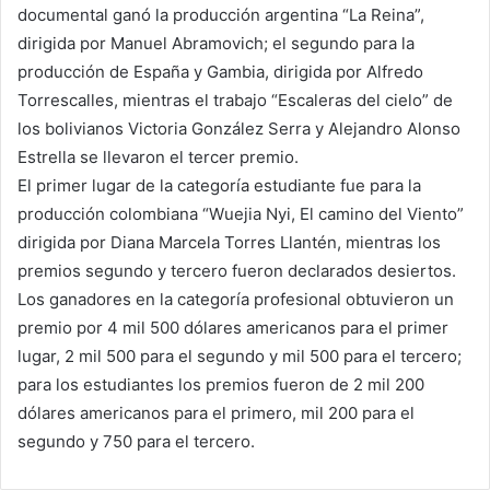
documental ganó la producción argentina “La Reina”,
dirigida por Manuel Abramovich; el segundo para la
producción de España y Gambia, dirigida por Alfredo
Torrescalles, mientras el trabajo “Escaleras del cielo” de
los bolivianos Victoria González Serra y Alejandro Alonso
Estrella se llevaron el tercer premio.
El primer lugar de la categoría estudiante fue para la
producción colombiana “Wuejia Nyi, El camino del Viento”
dirigida por Diana Marcela Torres Llantén, mientras los
premios segundo y tercero fueron declarados desiertos.
Los ganadores en la categoría profesional obtuvieron un
premio por 4 mil 500 dólares americanos para el primer
lugar, 2 mil 500 para el segundo y mil 500 para el tercero;
para los estudiantes los premios fueron de 2 mil 200
dólares americanos para el primero, mil 200 para el
segundo y 750 para el tercero.