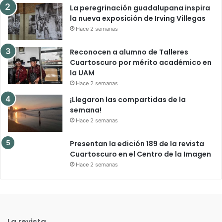
La peregrinación guadalupana inspira
la nueva exposición de Irving Villegas
Hace 2 semanas
Reconocen a alumno de Talleres
Cuartoscuro por mérito académico en
la UAM
Hace 2 semanas
¡Llegaron las compartidas de la
semana!
Hace 2 semanas
Presentan la edición 189 de la revista
Cuartoscuro en el Centro de la Imagen
Hace 2 semanas
La revista