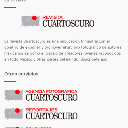
La Revista Cuartoscuro es una publicación trimestral con el
objetivo de exponer y promover el archivo fotográfico de autores
mexicanos así como el trabajo de creadores jóvenes reconocidos
en todo México y otras partes del mundo.
Suscríbete aquí
Otros servicios