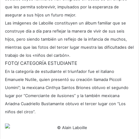
que les permita sobrevivir, impulsados por la esperanza de
asegurar a sus hijos un futuro mejor.
Las imágenes de Laboille constituyen un álbum familiar que se
construye día a día para reflejar la manera de vivir de sus seis
hijos, pero siendo también un reflejo de la infancia de muchos,
mientras que las fotos del tercer lugar muestra las dificultades del
trabajo de los «niños del carbón».
FOTO/ CATEGORÍA ESTUDIANTE
En la categoría de estudiante el triunfador fue el italiano
Emanuele Nutile, quien presentó su creación llamada Piccoli
Uomini”; la mexicana Cinthya Santos Briones obtuvo el segundo
lugar por “Comerciante de ilusiones” y la también mexicana
Ariadna Cuadriello Bustamante obtuvo el tercer lugar con “Los
niños del circo”.