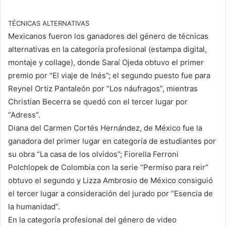
TÉCNICAS ALTERNATIVAS
Mexicanos fueron los ganadores del género de técnicas
alternativas en la categoría profesional (estampa digital,
montaje y collage), donde Saraí Ojeda obtuvo el primer
premio por “El viaje de Inés”; el segundo puesto fue para
Reynel Ortiz Pantaleón por “Los náufragos”, mientras
Christian Becerra se quedó con el tercer lugar por
“Adress”.
Diana del Carmen Cortés Hernández, de México fue la
ganadora del primer lugar en categoría de estudiantes por
su obra “La casa de los olvidos”; Fiorella Ferroni
Polchlopek de Colombia con la serie “Permiso para reir”
obtuvo el segundo y Lizza Ambrosio de México consiguió
el tercer lugar a consideración del jurado por “Esencia de
la humanidad”.
En la categoría profesional del género de video