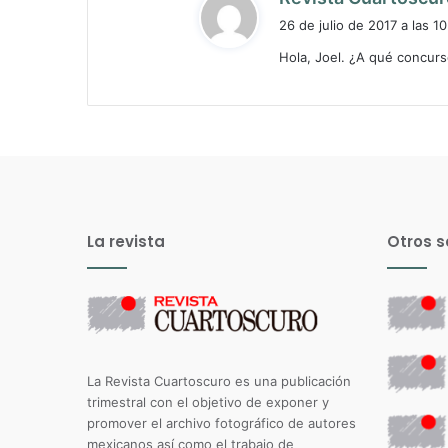
26 de julio de 2017 a las 10
Hola, Joel. ¿A qué concurs
La revista
Otros s
La Revista Cuartoscuro es una publicación
trimestral con el objetivo de exponer y
promover el archivo fotográfico de autores
mexicanos así como el trabajo de