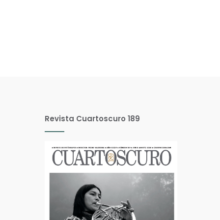
Revista Cuartoscuro 189