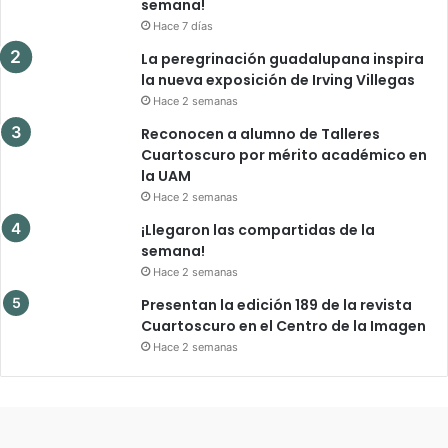
semana!
Hace 7 días
La peregrinación guadalupana inspira
la nueva exposición de Irving Villegas
Hace 2 semanas
Reconocen a alumno de Talleres
Cuartoscuro por mérito académico en
la UAM
Hace 2 semanas
¡Llegaron las compartidas de la
semana!
Hace 2 semanas
Presentan la edición 189 de la revista
Cuartoscuro en el Centro de la Imagen
Hace 2 semanas