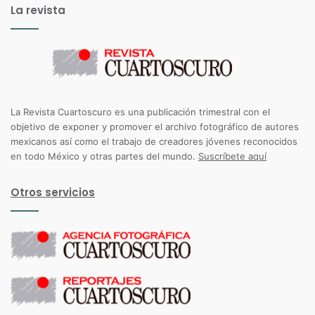
La revista
La Revista Cuartoscuro es una publicación trimestral con el
objetivo de exponer y promover el archivo fotográfico de autores
mexicanos así como el trabajo de creadores jóvenes reconocidos
en todo México y otras partes del mundo.
Suscríbete aquí
Otros servicios