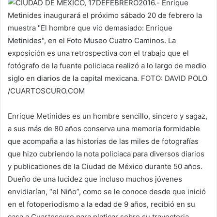
Enrique Metinides es un hombre sencillo, sincero y sagaz,
a sus más de 80 años conserva una memoria formidable
que acompaña a las historias de las miles de fotografías
que hizo cubriendo la nota policiaca para diversos diarios
y publicaciones de la Ciudad de México durante 50 años.
Dueño de una lucidez que incluso muchos jóvenes
envidiarían, “el Niño”, como se le conoce desde que inició
en el fotoperiodismo a la edad de 9 años, recibió en su
casa a Cuartoscuro para platicar sobre su trayectoria.