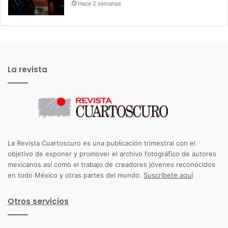
Hace 2 semanas
La revista
La Revista Cuartoscuro es una publicación trimestral con el
objetivo de exponer y promover el archivo fotográfico de autores
mexicanos así como el trabajo de creadores jóvenes reconocidos
en todo México y otras partes del mundo.
Suscríbete aquí
Otros servicios