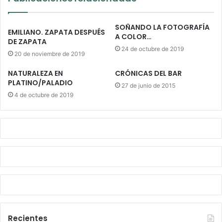
SOÑANDO LA FOTOGRAFÍA
EMILIANO. ZAPATA DESPUÉS
A COLOR…
DE ZAPATA
24 de octubre de 2019
20 de noviembre de 2019
NATURALEZA EN
CRÓNICAS DEL BAR
PLATINO/PALADIO
27 de junio de 2015
4 de octubre de 2019
Recientes