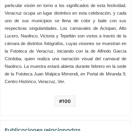
particular visión en torno a los significados de esta festividad.
Veracruz ocupa un lugar distintivo en esta celebración, y cada
uno de sus municipios se llena de color y baile con sus
respectivas singularidades. Los carnavales de Actopan, Alto
Lucero, Naolinco, Victoria y Tepetlán son vistos a través de la
cámara de distintos fotógrafos, cuyas visiones se muestran en
la Fototeca de Veracruz, iniciando con la de Alfredo García
Córdoba, quien realiza una narración visual del carnaval de
Naolinco. La muestra estará abierta durante febrero en la sede
de la Fototeca Juan Malpica Mimendi, en Portal de Miranda 9,
Centro Histórico, Veracruz, Ver.
100
Publicaciones relacionadas