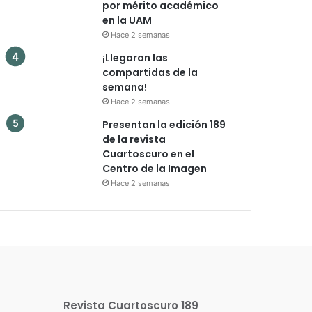
por mérito académico
en la UAM
Hace 2 semanas
¡Llegaron las
compartidas de la
semana!
Hace 2 semanas
Presentan la edición 189
de la revista
Cuartoscuro en el
Centro de la Imagen
Hace 2 semanas
Revista Cuartoscuro 189