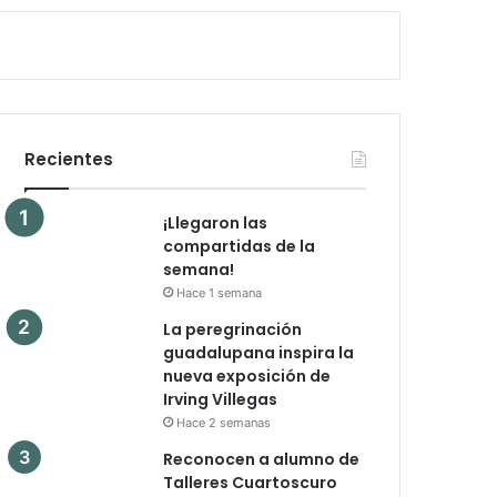
Recientes
¡Llegaron las
compartidas de la
semana!
Hace 1 semana
La peregrinación
guadalupana inspira la
nueva exposición de
Irving Villegas
Hace 2 semanas
Reconocen a alumno de
Talleres Cuartoscuro