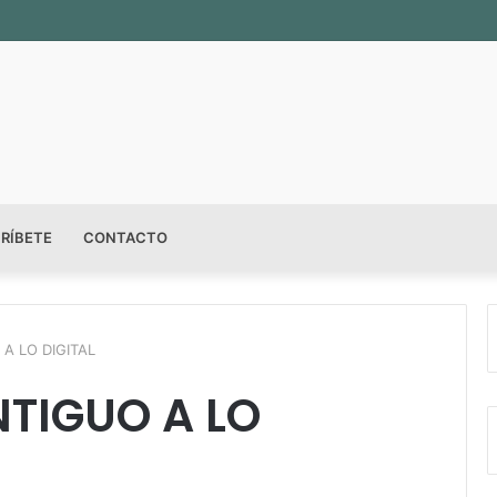
RÍBETE
CONTACTO
A LO DIGITAL
TIGUO A LO