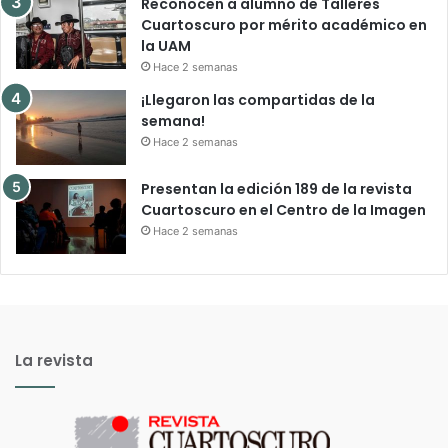
Reconocen a alumno de Talleres
Cuartoscuro por mérito académico en
la UAM
Hace 2 semanas
¡Llegaron las compartidas de la
semana!
Hace 2 semanas
Presentan la edición 189 de la revista
Cuartoscuro en el Centro de la Imagen
Hace 2 semanas
La revista