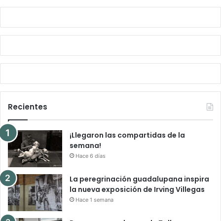
Recientes
¡Llegaron las compartidas de la
semana!
Hace 6 días
La peregrinación guadalupana inspira
la nueva exposición de Irving Villegas
Hace 1 semana