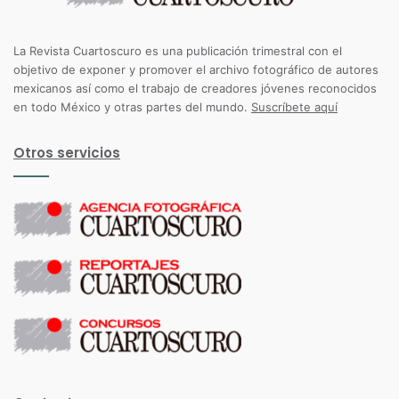
La Revista Cuartoscuro es una publicación trimestral con el
objetivo de exponer y promover el archivo fotográfico de autores
mexicanos así como el trabajo de creadores jóvenes reconocidos
en todo México y otras partes del mundo.
Suscríbete aquí
Otros servicios