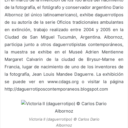
de la fotografía, el fotógrafo y conservador argentino Dario
Albornoz (el único latinoamericano), exhibe daguerrotipos
de su autoría de la serie Oficios tradicionales ambulantes
en extinción, trabajo realizado entre 2004 y 2005 en la
Ciudad de San Miguel Tucumán, Argentina. Albornoz,
participa junto a otros daguerrotipistas contemporáneos,
la muestra se exhibe en el Museé Adrien Mentienne
Margaret Calvarin de la ciudad de Brysur-Marne en
Francia, lugar de nacimiento de uno de los inventores de
la fotografía, Jean Louis Mandee Daguerre. La exhibición
se puede ver en
www.cdags.org
o visitar la página
http://daguerrotiposcontemporaneos.blogspot.com
Victoria II (daguerrotipo) © Carlos Dario
Albornoz