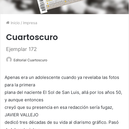
Inicio
/
Impresa
Cuartoscuro
Ejemplar 172
Editorial Cuartoscuro
Apenas era un adolescente cuando ya revelaba las fotos
para la primera
plana del naciente El Sol de San Luis, allá por los años 50,
y aunque entonces
creyó que su presencia en esa redacción sería fugaz,
JAVIER VALLEJO
dedicó tres décadas de su vida al diarismo gráfico. Pasó