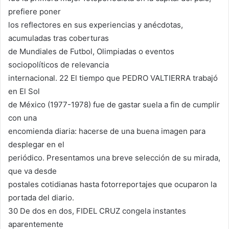
prefiere poner
los reflectores en sus experiencias y anécdotas,
acumuladas tras coberturas
de Mundiales de Futbol, Olimpiadas o eventos
sociopolíticos de relevancia
internacional. 22 El tiempo que PEDRO VALTIERRA trabajó
en El Sol
de México (1977-1978) fue de gastar suela a fin de cumplir
con una
encomienda diaria: hacerse de una buena imagen para
desplegar en el
periódico. Presentamos una breve selección de su mirada,
que va desde
postales cotidianas hasta fotorreportajes que ocuparon la
portada del diario.
30 De dos en dos, FIDEL CRUZ congela instantes
aparentemente