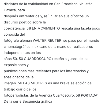
distintos de la cotidianidad en San Francisco Ixhuatán,
Oaxaca, para
después enfrentarlos y, así, hilar en sus dípticos un
discurso poético sobre la
coexistencia. 38 EN MOVIMIENTO rescata una faceta poco
conocida del
fotógrafo alemán WALTER REUTER: su paso por el mundo
cinematográfico mexicano de la mano de realizadores
independientes en los
años 50. 50 CUADROSCURO reseña algunas de las
exposiciones y
publicaciones más recientes para los interesados y
apasionados de la
imagen. 56 LAS MEJORES es una breve selección del
trabajo diario de los
fotoperiodistas de la Agencia Cuartoscuro. 58 PORTADA:
De la serie Secuencia gráfica