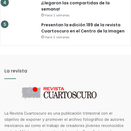
¡Llegaron las compartidas de la
semana!
Hace 2 semanas
Presentan la edición 189 de la revista
Cuartoscuro en el Centro de la Imagen
Hace 2 semanas
La revista
La Revista Cuartoscuro es una publicación trimestral con el
objetivo de exponer y promover el archivo fotográfico de autores
mexicanos así como el trabajo de creadores jóvenes reconocidos