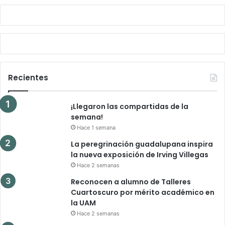
Recientes
¡Llegaron las compartidas de la
semana!
Hace 1 semana
La peregrinación guadalupana inspira
la nueva exposición de Irving Villegas
Hace 2 semanas
Reconocen a alumno de Talleres
Cuartoscuro por mérito académico en
la UAM
Hace 2 semanas