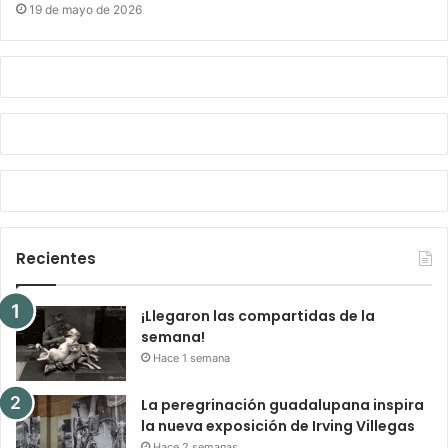
19 de mayo de 2026
Recientes
¡Llegaron las compartidas de la
semana!
Hace 1 semana
La peregrinación guadalupana inspira
la nueva exposición de Irving Villegas
Hace 2 semanas