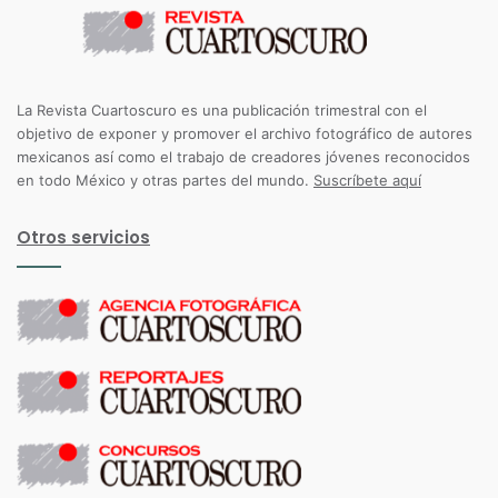
La Revista Cuartoscuro es una publicación trimestral con el
objetivo de exponer y promover el archivo fotográfico de autores
mexicanos así como el trabajo de creadores jóvenes reconocidos
en todo México y otras partes del mundo.
Suscríbete aquí
Otros servicios