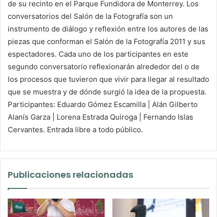
de su recinto en el Parque Fundidora de Monterrey. Los
conversatorios del Salón de la Fotografía son un
instrumento de diálogo y reflexión entre los autores de las
piezas que conforman el Salón de la Fotografía 2011 y sus
espectadores. Cada uno de los participantes en este
segundo conversatorio reflexionarán alrededor del o de
los procesos que tuvieron que vivir para llegar al resultado
que se muestra y de dónde surgió la idea de la propuesta.
Participantes: Eduardo Gómez Escamilla | Alán Gilberto
Alanís Garza | Lorena Estrada Quiroga | Fernando Islas
Cervantes. Entrada libre a todo público.
Publicaciones relacionadas