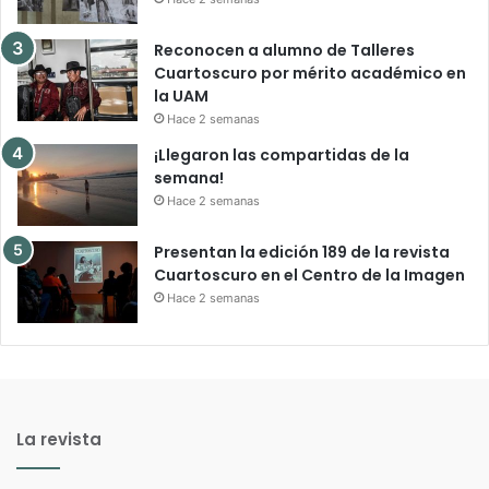
Reconocen a alumno de Talleres
Cuartoscuro por mérito académico en
la UAM
Hace 2 semanas
¡Llegaron las compartidas de la
semana!
Hace 2 semanas
Presentan la edición 189 de la revista
Cuartoscuro en el Centro de la Imagen
Hace 2 semanas
La revista