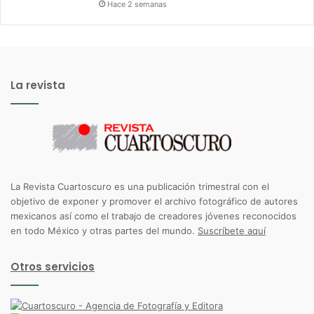
Hace 2 semanas
La revista
La Revista Cuartoscuro es una publicación trimestral con el
objetivo de exponer y promover el archivo fotográfico de autores
mexicanos así como el trabajo de creadores jóvenes reconocidos
en todo México y otras partes del mundo.
Suscríbete aquí
Otros servicios