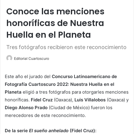
Conoce las menciones
honoríficas de Nuestra
Huella en el Planeta
Tres fotógrafos recibieron este reconocimiento
Editorial Cuartoscuro
Este año el jurado del
Concurso Latinoamericano de
Fotografía Cuartoscuro 2022: Nuestra Huella en el
Planeta
eligió a tres fotógrafos para otorgarles menciones
honoríficas.
Fidel Cruz
(Oaxaca),
Luis Villalobos
(Oaxaca) y
Diego Alonso Prado
(Ciudad de México) fueron los
merecedores de este reconocimiento.
De la serie
El sueño anhelado
(Fidel Cruz):