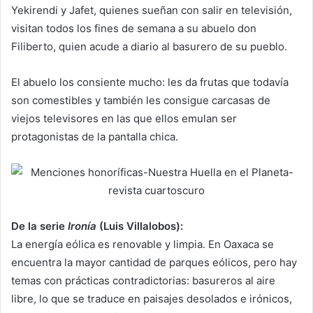
Yekirendi y Jafet, quienes sueñan con salir en televisión,
visitan todos los fines de semana a su abuelo don
Filiberto, quien acude a diario al basurero de su pueblo.
El abuelo los consiente mucho: les da frutas que todavía
son comestibles y también les consigue carcasas de
viejos televisores en las que ellos emulan ser
protagonistas de la pantalla chica.
De la serie
Ironía
(Luis Villalobos):
La energía eólica es renovable y limpia. En Oaxaca se
encuentra la mayor cantidad de parques eólicos, pero hay
temas con prácticas contradictorias: basureros al aire
libre, lo que se traduce en paisajes desolados e irónicos,