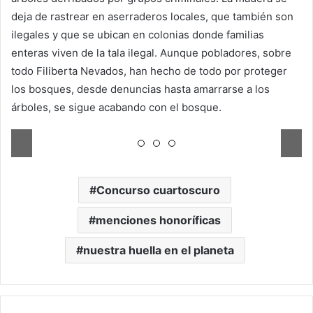
deja de rastrear en aserraderos locales, que también son
ilegales y que se ubican en colonias donde familias
enteras viven de la tala ilegal. Aunque pobladores, sobre
todo Filiberta Nevados, han hecho de todo por proteger
los bosques, desde denuncias hasta amarrarse a los
árboles, se sigue acabando con el bosque.
Concurso cuartoscuro
menciones honoríficas
nuestra huella en el planeta