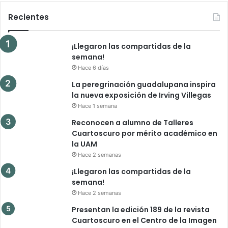
Recientes
¡Llegaron las compartidas de la
semana!
Hace 6 días
La peregrinación guadalupana inspira
la nueva exposición de Irving Villegas
Hace 1 semana
Reconocen a alumno de Talleres
Cuartoscuro por mérito académico en
la UAM
Hace 2 semanas
¡Llegaron las compartidas de la
semana!
Hace 2 semanas
Presentan la edición 189 de la revista
Cuartoscuro en el Centro de la Imagen