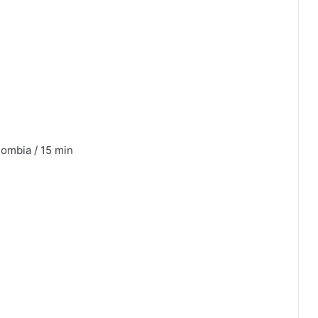
lombia / 15 min