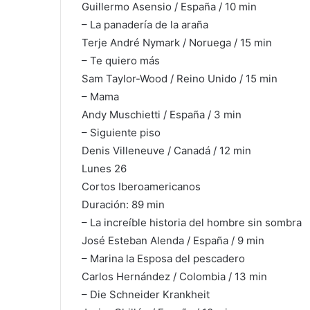
Guillermo Asensio / España / 10 min
– La panadería de la araña
Terje André Nymark / Noruega / 15 min
– Te quiero más
Sam Taylor-Wood / Reino Unido / 15 min
– Mama
Andy Muschietti / España / 3 min
– Siguiente piso
Denis Villeneuve / Canadá / 12 min
Lunes 26
Cortos Iberoamericanos
Duración: 89 min
– La increíble historia del hombre sin sombra
José Esteban Alenda / España / 9 min
– Marina la Esposa del pescadero
Carlos Hernández / Colombia / 13 min
– Die Schneider Krankheit