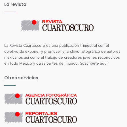
La revista
La Revista Cuartoscuro es una publicación trimestral con el
objetivo de exponer y promover el archivo fotográfico de autores
mexicanos así como el trabajo de creadores jóvenes reconocidos
en todo México y otras partes del mundo.
Suscríbete aquí
Otros servicios