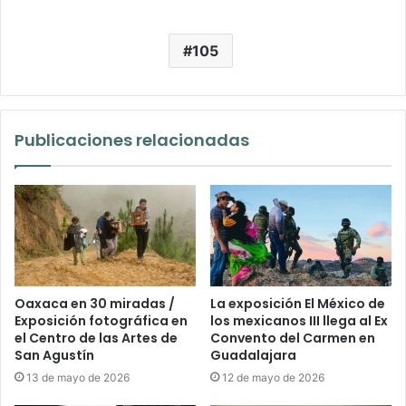
105
Publicaciones relacionadas
Oaxaca en 30 miradas /
La exposición El México de
Exposición fotográfica en
los mexicanos III llega al Ex
el Centro de las Artes de
Convento del Carmen en
San Agustín
Guadalajara
13 de mayo de 2026
12 de mayo de 2026