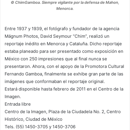
© ChimGamboa. Siempre vigilante por la defensa de Mahon,
Menorca.
Entre 1937 y 1939, el fotógrafo y fundador de la agencia
Mágnum Photos, David Seymour “Chim”, realizó un
reportaje inédito en Menorca y Cataluña. Dicho reportaje
estaba planeado para ser presentado como exposición en
México con 250 impresiones que al final nunca se
presentaron. Ahora, con el apoyo de la Promotora Cultural
Fernando Gamboa, finalmente se exhibe gran parte de las
imágenes que conformaban el reportaje original.
Estará disponible hasta febrero de 2011 en el Centro de la
Imagen.
Entrada libre
Centro de la Imagen, Plaza de la Ciudadela No. 2, Centro
Histórico, Ciudad de México
Tels. (55) 1450-3705 y 1450-3706