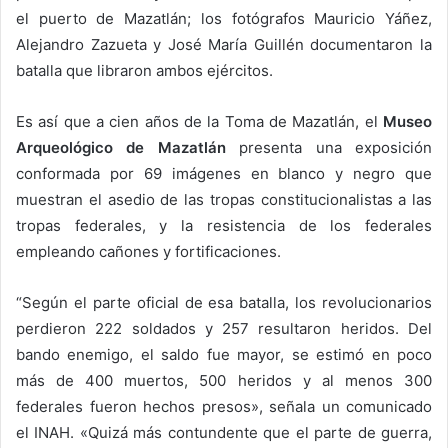
el puerto de Mazatlán; los fotógrafos Mauricio Yáñez,
Alejandro Zazueta y José María Guillén documentaron la
batalla que libraron ambos ejércitos.
Es así que a cien años de la Toma de Mazatlán, el
Museo
Arqueológico de Mazatlán
presenta una exposición
conformada por 69 imágenes en blanco y negro que
muestran el asedio de las tropas constitucionalistas a las
tropas federales, y la resistencia de los federales
empleando cañones y fortificaciones.
“Según el parte oficial de esa batalla, los revolucionarios
perdieron 222 soldados y 257 resultaron heridos. Del
bando enemigo, el saldo fue mayor, se estimó en poco
más de 400 muertos, 500 heridos y al menos 300
federales fueron hechos presos», señala un comunicado
el INAH. «Quizá más contundente que el parte de guerra,