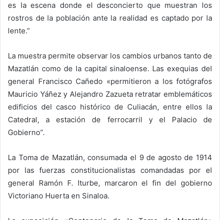
es la escena donde el desconcierto que muestran los
rostros de la población ante la realidad es captado por la
lente.”
La muestra permite observar los cambios urbanos tanto de
Mazatlán como de la capital sinaloense. Las exequias del
general Francisco Cañedo «permitieron a los fotógrafos
Mauricio Yáñez y Alejandro Zazueta retratar emblemáticos
edificios del casco histórico de Culiacán, entre ellos la
Catedral, a estación de ferrocarril y el Palacio de
Gobierno”.
La Toma de Mazatlán, consumada el 9 de agosto de 1914
por las fuerzas constitucionalistas comandadas por el
general Ramón F. Iturbe, marcaron el fin del gobierno
Victoriano Huerta en Sinaloa.