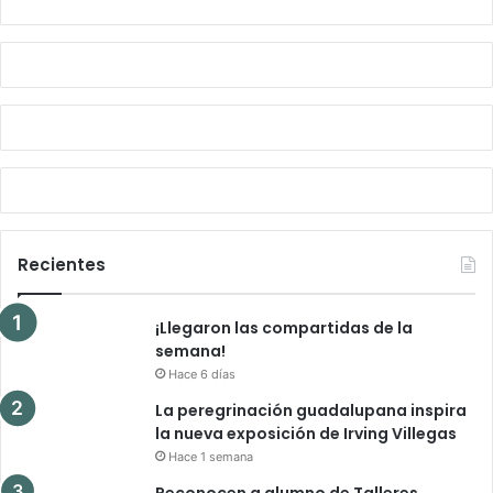
Recientes
¡Llegaron las compartidas de la
semana!
Hace 6 días
La peregrinación guadalupana inspira
la nueva exposición de Irving Villegas
Hace 1 semana