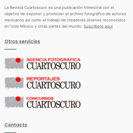
La Revista Cuartoscuro es una publicación trimestral con el
objetivo de exponer y promover el archivo fotográfico de autores
mexicanos así como el trabajo de creadores jóvenes reconocidos
en todo México y otras partes del mundo.
Suscríbete aquí
Otros servicios
Contacto