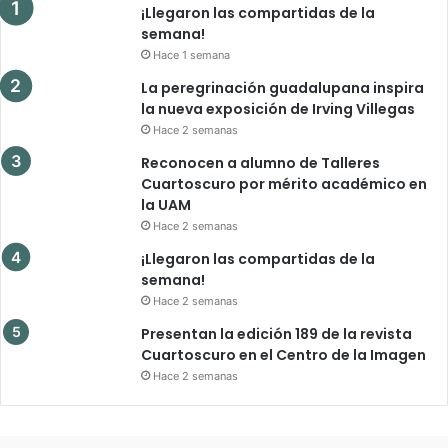
¡Llegaron las compartidas de la
semana!
Hace 1 semana
La peregrinación guadalupana inspira
la nueva exposición de Irving Villegas
Hace 2 semanas
Reconocen a alumno de Talleres
Cuartoscuro por mérito académico en
la UAM
Hace 2 semanas
¡Llegaron las compartidas de la
semana!
Hace 2 semanas
Presentan la edición 189 de la revista
Cuartoscuro en el Centro de la Imagen
Hace 2 semanas