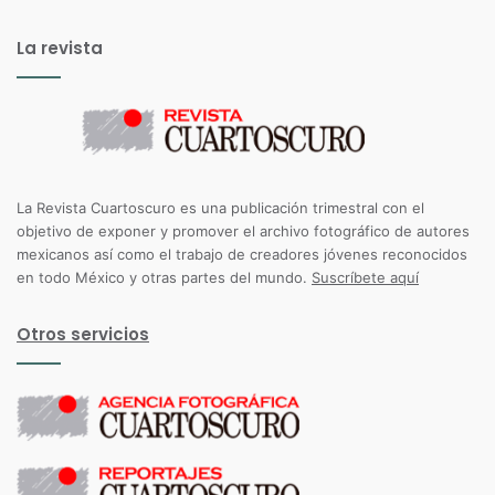
La revista
La Revista Cuartoscuro es una publicación trimestral con el
objetivo de exponer y promover el archivo fotográfico de autores
mexicanos así como el trabajo de creadores jóvenes reconocidos
en todo México y otras partes del mundo.
Suscríbete aquí
Otros servicios