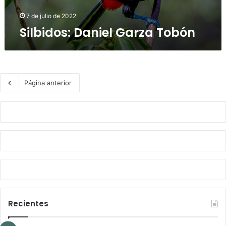
7 de julio de 2022
Silbidos: Daniel Garza Tobón
Página anterior
Recientes