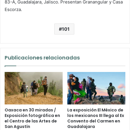
83-A, Guadalajara, Jalisco. Presentan Granangular y Casa
Escorza.
101
Publicaciones relacionadas
Oaxaca en 30 miradas /
La exposición El México de
Exposición fotográfica en
los mexicanos III llega al Ex
el Centro de las Artes de
Convento del Carmen en
San Agustín
Guadalajara