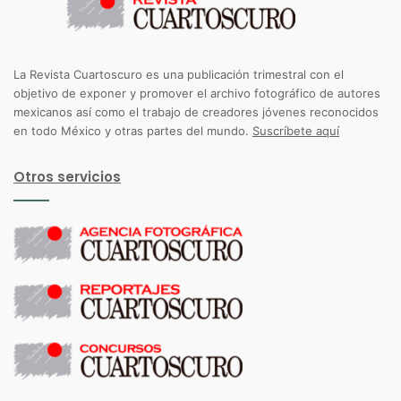
La Revista Cuartoscuro es una publicación trimestral con el
objetivo de exponer y promover el archivo fotográfico de autores
mexicanos así como el trabajo de creadores jóvenes reconocidos
en todo México y otras partes del mundo.
Suscríbete aquí
Otros servicios