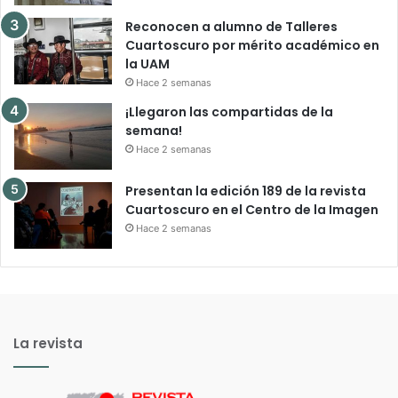
Reconocen a alumno de Talleres
Cuartoscuro por mérito académico en
la UAM
Hace 2 semanas
¡Llegaron las compartidas de la
semana!
Hace 2 semanas
Presentan la edición 189 de la revista
Cuartoscuro en el Centro de la Imagen
Hace 2 semanas
La revista