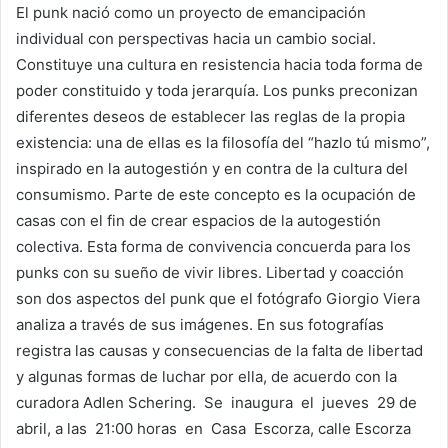
El punk nació como un proyecto de emancipación
individual con perspectivas hacia un cambio social.
Constituye una cultura en resistencia hacia toda forma de
poder constituido y toda jerarquía. Los punks preconizan
diferentes deseos de establecer las reglas de la propia
existencia: una de ellas es la filosofía del “hazlo tú mismo”,
inspirado en la autogestión y en contra de la cultura del
consumismo. Parte de este concepto es la ocupación de
casas con el fin de crear espacios de la autogestión
colectiva. Esta forma de convivencia concuerda para los
punks con su sueño de vivir libres. Libertad y coacción
son dos aspectos del punk que el fotógrafo Giorgio Viera
analiza a través de sus imágenes. En sus fotografías
registra las causas y consecuencias de la falta de libertad
y algunas formas de luchar por ella, de acuerdo con la
curadora Adlen Schering. Se inaugura el jueves 29 de
abril, a las 21:00 horas en Casa Escorza, calle Escorza