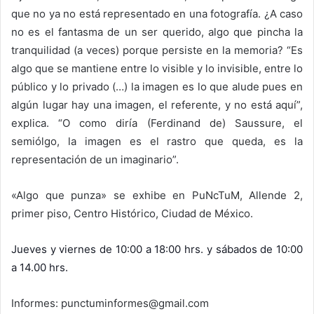
que no ya no está representado en una fotografía. ¿A caso
no es el fantasma de un ser querido, algo que pincha la
tranquilidad (a veces) porque persiste en la memoria? “Es
algo que se mantiene entre lo visible y lo invisible, entre lo
público y lo privado (…) la imagen es lo que alude pues en
algún lugar hay una imagen, el referente, y no está aquí”,
explica. “O como diría (Ferdinand de) Saussure, el
semiólgo, la imagen es el rastro que queda, es la
representación de un imaginario”.
«Algo que punza» se exhibe en PuNcTuM, Allende 2,
primer piso, Centro Histórico, Ciudad de México.
Jueves y viernes de 10:00 a 18:00 hrs. y sábados de 10:00
a 14.00 hrs.
Informes: punctuminformes@gmail.com