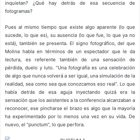
inquietan? ¿Qué hay detrás de esa secuencia de
fotogramas?
Pues al mismo tiempo que existe algo aparente (lo que
sucede, lo que es), su ausencia (lo que fue, lo que ya no
está), también se presenta. El signo fotográfico, del que
Molina habla en términos de un espectador que le da
lectura, es referente también de una sensación de
pérdida, duelo y luto. “Una fotografía es una celebración
de algo que nunca volverá a ser igual, una simulación de la
realidad, sea como sea que conozcamos eso real”. Lo que
había detrás de esa aguja inyectando quizá era la
sensación que los asistentes a la conferencia alcanzaban a
reconocer, ese pincharse el brazo es algo que la mayoría
ha experimentado por lo menos una vez en su vida. De
nuevo, el “punctum”, lo que perfora.