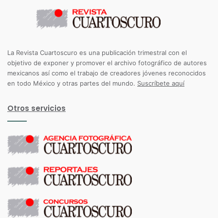
La Revista Cuartoscuro es una publicación trimestral con el
objetivo de exponer y promover el archivo fotográfico de autores
mexicanos así como el trabajo de creadores jóvenes reconocidos
en todo México y otras partes del mundo.
Suscríbete aquí
Otros servicios