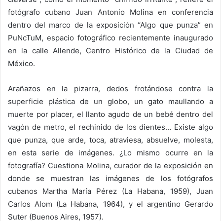
fotógrafo cubano Juan Antonio Molina en conferencia
dentro del marco de la exposición “Algo que punza” en
PuNcTuM, espacio fotográfico
recientemente inaugurado
en la calle Allende, Centro Histórico de la Ciudad de
México.
Arañazos en la pizarra, dedos frotándose contra la
superficie plástica de un globo, un gato maullando a
muerte por placer, el llanto agudo de un bebé dentro del
vagón de metro, el rechinido de los dientes… Existe algo
que punza, que arde, toca, atraviesa, absuelve, molesta,
en esta serie de imágenes. ¿Lo mismo ocurre en la
fotografía? Cuestiona Molina, curador de la exposición en
donde se muestran las imágenes de los fotógrafos
cubanos Martha María Pérez (La Habana, 1959), Juan
Carlos Alom (La Habana, 1964), y el argentino Gerardo
Suter (Buenos Aires, 1957).