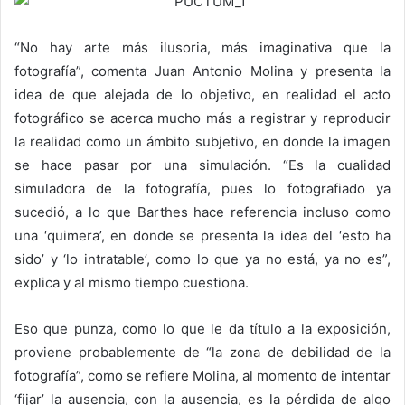
“No hay arte más ilusoria, más imaginativa que la
fotografía”, comenta Juan Antonio Molina y presenta la
idea de que alejada de lo objetivo, en realidad el acto
fotográfico se acerca mucho más a registrar y reproducir
la realidad como un ámbito subjetivo, en donde la imagen
se hace pasar por una simulación. “Es la cualidad
simuladora de la fotografía, pues lo fotografiado ya
sucedió, a lo que Barthes hace referencia incluso como
una ‘quimera’, en donde se presenta la idea del ‘esto ha
sido’ y ‘lo intratable’, como lo que ya no está, ya no es”,
explica y al mismo tiempo cuestiona.
Eso que punza, como lo que le da título a la exposición,
proviene probablemente de “la zona de debilidad de la
fotografía”, como se refiere Molina, al momento de intentar
‘fijar’ la ausencia, con la ausencia, es la pérdida de algo