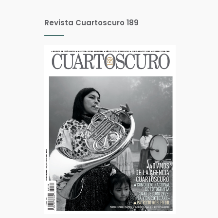
Revista Cuartoscuro 189