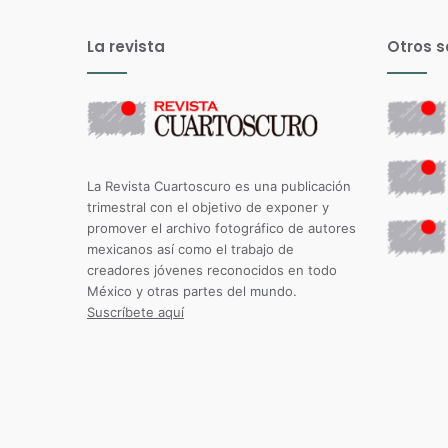
La revista
Otros s
La Revista Cuartoscuro es una publicación
trimestral con el objetivo de exponer y
promover el archivo fotográfico de autores
mexicanos así como el trabajo de
creadores jóvenes reconocidos en todo
México y otras partes del mundo.
Suscríbete aquí