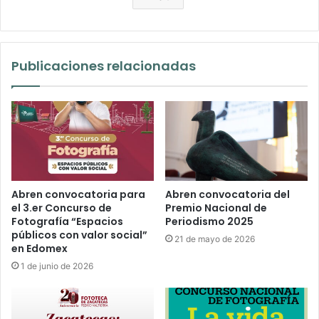
Publicaciones relacionadas
Abren convocatoria para
Abren convocatoria del
el 3.er Concurso de
Premio Nacional de
Fotografía “Espacios
Periodismo 2025
públicos con valor social”
21 de mayo de 2026
en Edomex
1 de junio de 2026