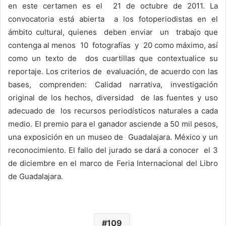
en este certamen es el 21 de octubre de 2011. La
convocatoria está abierta a los fotoperiodistas en el
ámbito cultural, quienes deben enviar un trabajo que
contenga al menos 10 fotografías y 20 como máximo, así
como un texto de dos cuartillas que contextualice su
reportaje. Los criterios de evaluación, de acuerdo con las
bases, comprenden: Calidad narrativa, investigación
original de los hechos, diversidad de las fuentes y uso
adecuado de los recursos periodísticos naturales a cada
medio. El premio para el ganador asciende a 50 mil pesos,
una exposición en un museo de Guadalajara. México y un
reconocimiento. El fallo del jurado se dará a conocer el 3
de diciembre en el marco de Feria Internacional del Libro
de Guadalajara.
109