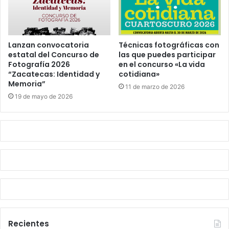
Lanzan convocatoria
Técnicas fotográficas con
estatal del Concurso de
las que puedes participar
Fotografía 2026
en el concurso «La vida
“Zacatecas: Identidad y
cotidiana»
Memoria”
11 de marzo de 2026
19 de mayo de 2026
Recientes