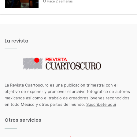
Hace 2 semanas
La revista
La Revista Cuartoscuro es una publicación trimestral con el
objetivo de exponer y promover el archivo fotográfico de autores
mexicanos así como el trabajo de creadores jóvenes reconocidos
en todo México y otras partes del mundo.
Suscríbete aquí
Otros servicios