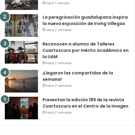
Hace 1 semana
La peregrinación guadalupana inspira
la nueva exposición de Irving Villegas
Hace 2 semanas
Reconocen a alumno de Talleres
Cuartoscuro por mérito académico en
la UAM
Hace 2 semanas
¡Llegaron las compartidas de la
semana!
Hace 2 semanas
Presentan la edición 189 de la revista
Cuartoscuro en el Centro de la Imagen
Hace 2 semanas