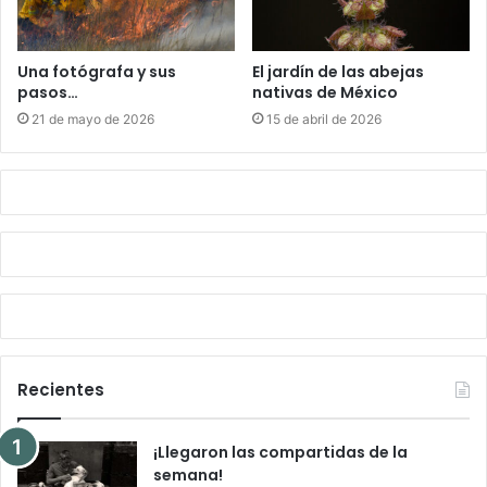
Una fotógrafa y sus
El jardín de las abejas
pasos…
nativas de México
21 de mayo de 2026
15 de abril de 2026
Recientes
¡Llegaron las compartidas de la
semana!