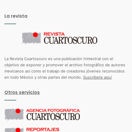
La revista
La Revista Cuartoscuro es una publicación trimestral con el
objetivo de exponer y promover el archivo fotográfico de autores
mexicanos así como el trabajo de creadores jóvenes reconocidos
en todo México y otras partes del mundo.
Suscríbete aquí
Otros servicios