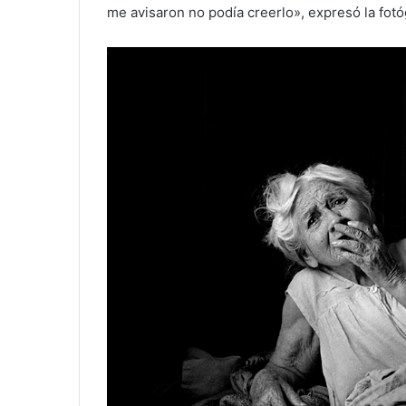
me avisaron no podía creerlo», expresó la fotó