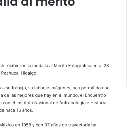
lla al mérito
h recibieron la medalla al Mérito Fotográfico en el 23
 Pachuca, Hidalgo.
 a su trabajo, su labor, e imágenes, han permitido que
na de las mejores que hay en el mundo, el Encuentro
con el Instituto Nacional de Antropología e Historia
de hace 16 años.
México en 1958 y con 37 años de trayectoria ha