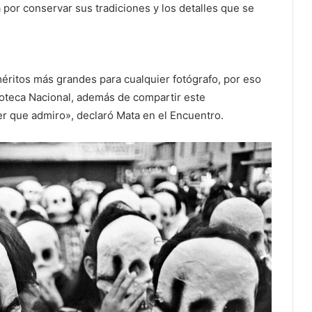
or conservar sus tradiciones y los detalles que se
méritos más grandes para cualquier fotógrafo, por eso
toteca Nacional, además de compartir este
r que admiro», declaró Mata en el Encuentro.