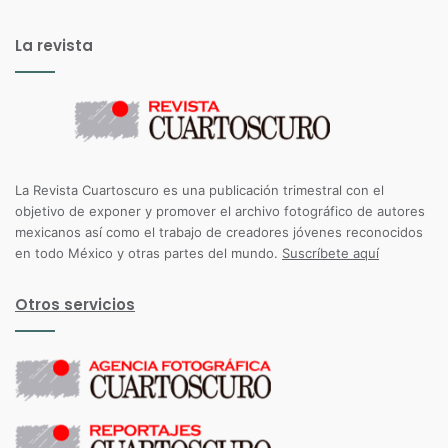
La revista
La Revista Cuartoscuro es una publicación trimestral con el
objetivo de exponer y promover el archivo fotográfico de autores
mexicanos así como el trabajo de creadores jóvenes reconocidos
en todo México y otras partes del mundo.
Suscríbete aquí
Otros servicios