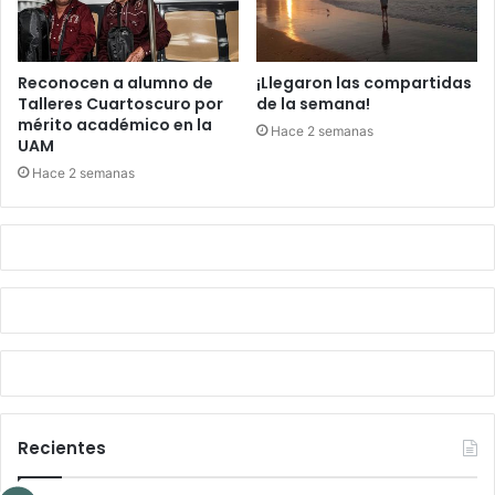
Reconocen a alumno de
¡Llegaron las compartidas
Talleres Cuartoscuro por
de la semana!
mérito académico en la
Hace 2 semanas
UAM
Hace 2 semanas
Recientes