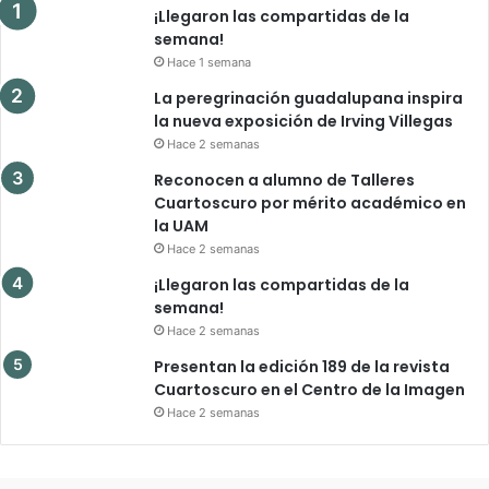
¡Llegaron las compartidas de la
semana!
Hace 1 semana
La peregrinación guadalupana inspira
la nueva exposición de Irving Villegas
Hace 2 semanas
Reconocen a alumno de Talleres
Cuartoscuro por mérito académico en
la UAM
Hace 2 semanas
¡Llegaron las compartidas de la
semana!
Hace 2 semanas
Presentan la edición 189 de la revista
Cuartoscuro en el Centro de la Imagen
Hace 2 semanas