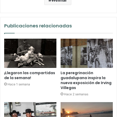
Publicaciones relacionadas
¡Llegaron las compartidas
La peregrinación
de la semana!
guadalupana inspira la
nueva exposición de Irving
Hace 1 semana
Villegas
Hace 2 semanas