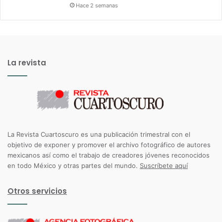
Hace 2 semanas
La revista
La Revista Cuartoscuro es una publicación trimestral con el
objetivo de exponer y promover el archivo fotográfico de autores
mexicanos así como el trabajo de creadores jóvenes reconocidos
en todo México y otras partes del mundo.
Suscríbete aquí
Otros servicios