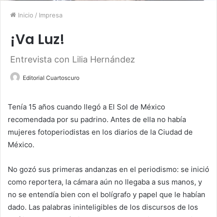
Inicio
/
Impresa
¡Va Luz!
Entrevista con Lilia Hernández
Editorial Cuartoscuro
Tenía 15 años cuando llegó a El Sol de México
recomendada por su padrino. Antes de ella no había
mujeres fotoperiodistas en los diarios de la Ciudad de
México.
No gozó sus primeras andanzas en el periodismo: se inició
como reportera, la cámara aún no llegaba a sus manos, y
no se entendía bien con el bolígrafo y papel que le habían
dado. Las palabras ininteligibles de los discursos de los