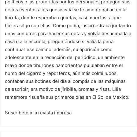
políticos o las proferidas por los personajes protagonistas
de los eventos a los que asistía se le amontonaban en la
libreta, donde esperaban quietas, casi muertas, a que
hiciera algo con ellas. Como podía, las arrastraba juntando
unas con otras para hacer sus notas y volvía desanimada a
casa o a la escuela, preguntándose si valía la pena
continuar ese camino; además, su aparición como
adolescente en la redacción del periódico, un ambiente
bravo donde tiburones hambrientos pululaban entre el
humo del cigarro y reporteros, aún más colmilludos,
contaban sus botines del día al compás de las máquinas
de escribir; era motivo de jiribilla, bromas y risas. Lilia
rememora risueña sus primeros días en El Sol de México.
Suscríbete a la revista impresa