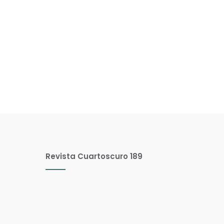
Revista Cuartoscuro 189