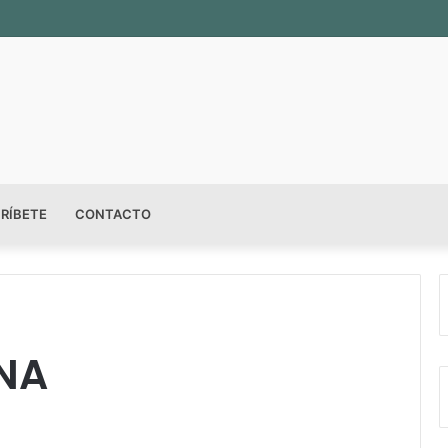
RÍBETE
CONTACTO
NA