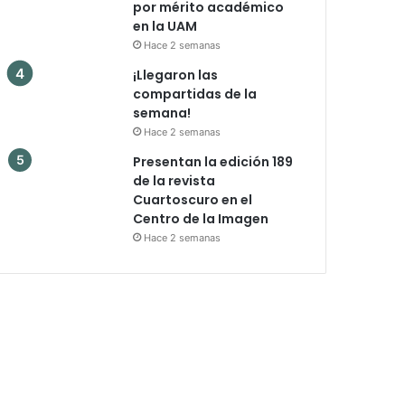
por mérito académico
en la UAM
Hace 2 semanas
¡Llegaron las
compartidas de la
semana!
Hace 2 semanas
Presentan la edición 189
de la revista
Cuartoscuro en el
Centro de la Imagen
Hace 2 semanas