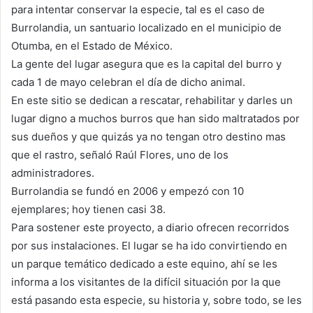
para intentar conservar la especie, tal es el caso de
Burrolandia, un santuario localizado en el municipio de
Otumba, en el Estado de México.
La gente del lugar asegura que es la capital del burro y
cada 1 de mayo celebran el día de dicho animal.
En este sitio se dedican a rescatar, rehabilitar y darles un
lugar digno a muchos burros que han sido maltratados por
sus dueños y que quizás ya no tengan otro destino mas
que el rastro, señaló Raúl Flores, uno de los
administradores.
Burrolandia se fundó en 2006 y empezó con 10
ejemplares; hoy tienen casi 38.
Para sostener este proyecto, a diario ofrecen recorridos
por sus instalaciones. El lugar se ha ido convirtiendo en
un parque temático dedicado a este equino, ahí se les
informa a los visitantes de la difícil situación por la que
está pasando esta especie, su historia y, sobre todo, se les