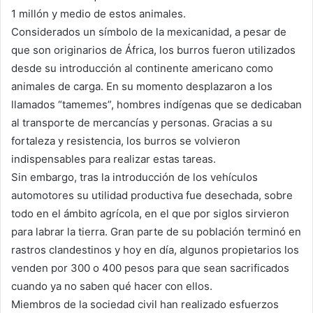
1 millón y medio de estos animales.
Considerados un símbolo de la mexicanidad, a pesar de
que son originarios de África, los burros fueron utilizados
desde su introducción al continente americano como
animales de carga. En su momento desplazaron a los
llamados “tamemes”, hombres indígenas que se dedicaban
al transporte de mercancías y personas. Gracias a su
fortaleza y resistencia, los burros se volvieron
indispensables para realizar estas tareas.
Sin embargo, tras la introducción de los vehículos
automotores su utilidad productiva fue desechada, sobre
todo en el ámbito agrícola, en el que por siglos sirvieron
para labrar la tierra. Gran parte de su población terminó en
rastros clandestinos y hoy en día, algunos propietarios los
venden por 300 o 400 pesos para que sean sacrificados
cuando ya no saben qué hacer con ellos.
Miembros de la sociedad civil han realizado esfuerzos