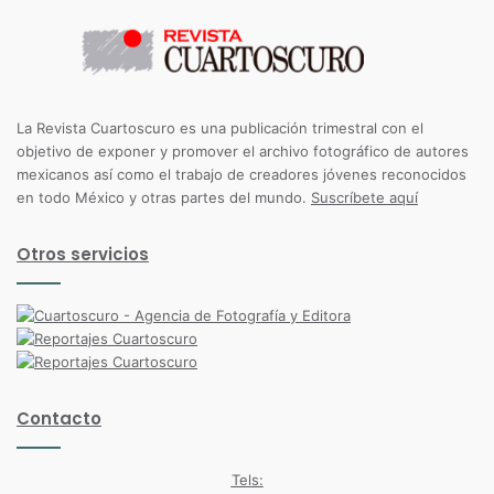
La Revista Cuartoscuro es una publicación trimestral con el
objetivo de exponer y promover el archivo fotográfico de autores
mexicanos así como el trabajo de creadores jóvenes reconocidos
en todo México y otras partes del mundo.
Suscríbete aquí
Otros servicios
Contacto
Tels: