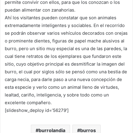
permite convivir con ellos, para que los conozcan o los
puedan alimentar con zanahorias.
Ahí los visitantes pueden constatar que son animales
extremadamente inteligentes y sociables. En el recorrido
se podrán observar varios vehículos decorados con orejas
o prominente dientes, figuras de papel mache alusivos al
burro, pero un sitio muy especial es una de las paredes, la
cual tiene retratos de los ejemplares que fundaron este
sitio, cuyo objetivo principal es desmitificar la imagen del
burro, el cual por siglos sólo se pensó como una bestia de
carga necia, para darle paso a una nueva concepción de
esta especie y verlo como un animal lleno de virtudes,
lealtad, cariño, inteligencia, y sobre todo como un
excelente compañero.
[slideshow_deploy id=’56279′]
burrolandia
burros