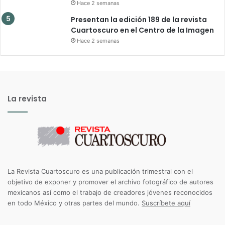
Hace 2 semanas
Presentan la edición 189 de la revista
Cuartoscuro en el Centro de la Imagen
Hace 2 semanas
La revista
La Revista Cuartoscuro es una publicación trimestral con el
objetivo de exponer y promover el archivo fotográfico de autores
mexicanos así como el trabajo de creadores jóvenes reconocidos
en todo México y otras partes del mundo.
Suscríbete aquí