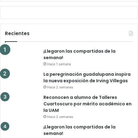
Recientes
¡Llegaron las compartidas de la
semana!
Hace 1 semana
La peregrinación guadalupana inspira
la nueva exposición de Irving Villegas
Hace 2 semanas
Reconocen a alumno de Talleres
Cuartoscuro por mérito académico en
la UAM
Hace 2 semanas
¡Llegaron las compartidas de la
semana!