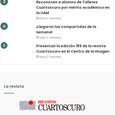
Reconocen a alumno de Talleres
Cuartoscuro por mérito académico en
la UAM
Hace 2 semanas
¡Llegaron las compartidas de la
semana!
Hace 2 semanas
Presentan la edición 189 de la revista
Cuartoscuro en el Centro de la Imagen
Hace 2 semanas
La revista