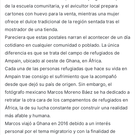
de la escuela comunitaria, y el avicultor local prepara
cartones con huevo para la venta, mientras una mujer
ofrece el dulce tradicional de la región sentada tras el
mostrador de una tienda.
Pareciera que estas postales narran el acontecer de un día
cotidiano en cualquier comunidad o poblado. La única
diferencia es que se trata del campo de refugiados de
Ampain, ubicado al oeste de Ghana, en África.
Cada una de las personas refugiadas que hace su vida en
Ampain trae consigo el sufrimiento que la acompañó
desde que dejó su país de origen. Sin embargo, el
fotógrafo mexicano Marcos Moreno Báez se ha dedicado a
retratar la otra cara de los campamentos de refugiados en
África, la de su lucha constante por construir una realidad
más afable y humana.
Marcos viajó a Ghana en 2016 debido a un interés
personal por el tema migratorio y con la finalidad de