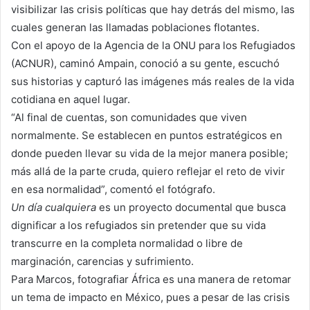
visibilizar las crisis políticas que hay detrás del mismo, las
cuales generan las llamadas poblaciones flotantes.
Con el apoyo de la Agencia de la ONU para los Refugiados
(ACNUR), caminó Ampain, conoció a su gente, escuchó
sus historias y capturó las imágenes más reales de la vida
cotidiana en aquel lugar.
“Al final de cuentas, son comunidades que viven
normalmente. Se establecen en puntos estratégicos en
donde pueden llevar su vida de la mejor manera posible;
más allá de la parte cruda, quiero reflejar el reto de vivir
en esa normalidad”, comentó el fotógrafo.
Un día cualquiera
es un proyecto documental que busca
dignificar a los refugiados sin pretender que su vida
transcurre en la completa normalidad o libre de
marginación, carencias y sufrimiento.
Para Marcos, fotografiar África es una manera de retomar
un tema de impacto en México, pues a pesar de las crisis