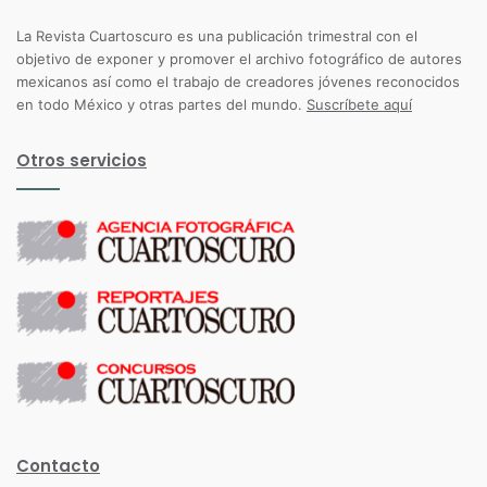
La Revista Cuartoscuro es una publicación trimestral con el
objetivo de exponer y promover el archivo fotográfico de autores
mexicanos así como el trabajo de creadores jóvenes reconocidos
en todo México y otras partes del mundo.
Suscríbete aquí
Otros servicios
Contacto