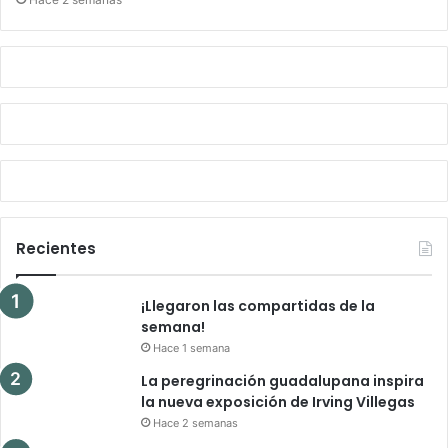
Recientes
¡Llegaron las compartidas de la
semana!
Hace 1 semana
La peregrinación guadalupana inspira
la nueva exposición de Irving Villegas
Hace 2 semanas