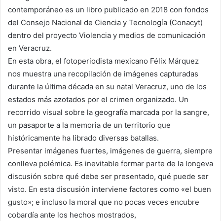
contemporáneo es un libro publicado en 2018 con fondos
del Consejo Nacional de Ciencia y Tecnología (Conacyt)
dentro del proyecto Violencia y medios de comunicación
en Veracruz.
En esta obra, el fotoperiodista mexicano Félix Márquez
nos muestra una recopilación de imágenes capturadas
durante la última década en su natal Veracruz, uno de los
estados más azotados por el crimen organizado. Un
recorrido visual sobre la geografía marcada por la sangre,
un pasaporte a la memoria de un territorio que
históricamente ha librado diversas batallas.
Presentar imágenes fuertes, imágenes de guerra, siempre
conlleva polémica. Es inevitable formar parte de la longeva
discusión sobre qué debe ser presentado, qué puede ser
visto. En esta discusión interviene factores como «el buen
gusto»; e incluso la moral que no pocas veces encubre
cobardía ante los hechos mostrados,