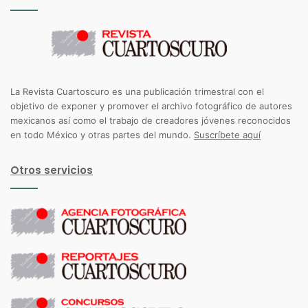
La Revista Cuartoscuro es una publicación trimestral con el
objetivo de exponer y promover el archivo fotográfico de autores
mexicanos así como el trabajo de creadores jóvenes reconocidos
en todo México y otras partes del mundo.
Suscríbete aquí
Otros servicios