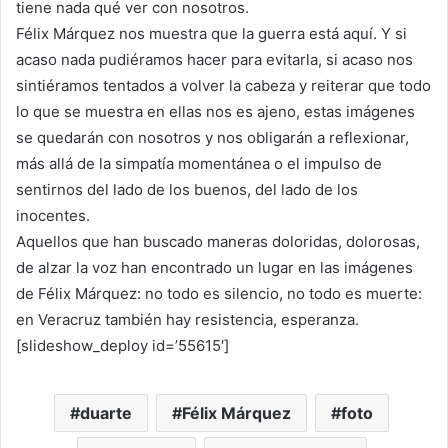
tiene nada qué ver con nosotros.
Félix Márquez nos muestra que la guerra está aquí. Y si
acaso nada pudiéramos hacer para evitarla, si acaso nos
sintiéramos tentados a volver la cabeza y reiterar que todo
lo que se muestra en ellas nos es ajeno, estas imágenes
se quedarán con nosotros y nos obligarán a reflexionar,
más allá de la simpatía momentánea o el impulso de
sentirnos del lado de los buenos, del lado de los
inocentes.
Aquellos que han buscado maneras doloridas, dolorosas,
de alzar la voz han encontrado un lugar en las imágenes
de Félix Márquez: no todo es silencio, no todo es muerte:
en Veracruz también hay resistencia, esperanza.
[slideshow_deploy id=’55615′]
duarte
Félix Márquez
foto