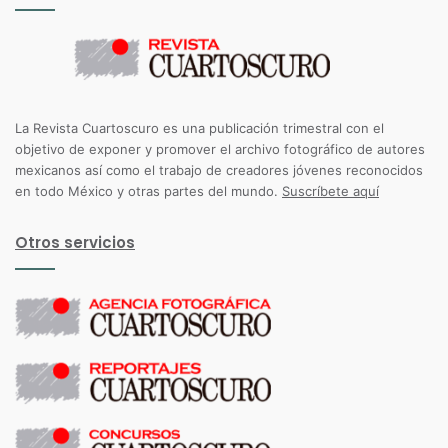
La Revista Cuartoscuro es una publicación trimestral con el
objetivo de exponer y promover el archivo fotográfico de autores
mexicanos así como el trabajo de creadores jóvenes reconocidos
en todo México y otras partes del mundo.
Suscríbete aquí
Otros servicios