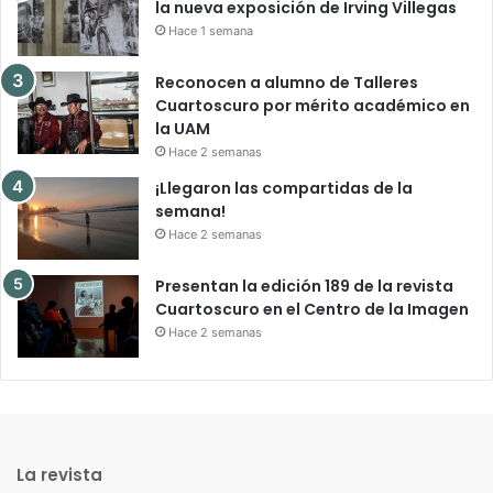
la nueva exposición de Irving Villegas
Hace 1 semana
Reconocen a alumno de Talleres
Cuartoscuro por mérito académico en
la UAM
Hace 2 semanas
¡Llegaron las compartidas de la
semana!
Hace 2 semanas
Presentan la edición 189 de la revista
Cuartoscuro en el Centro de la Imagen
Hace 2 semanas
La revista