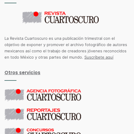
La Revista Cuartoscuro es una publicación trimestral con el
objetivo de exponer y promover el archivo fotográfico de autores
mexicanos así como el trabajo de creadores jóvenes reconocidos
en todo México y otras partes del mundo.
Suscríbete aquí
Otros servicios