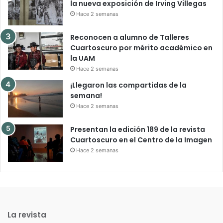
la nueva exposición de Irving Villegas
Hace 2 semanas
Reconocen a alumno de Talleres
Cuartoscuro por mérito académico en
la UAM
Hace 2 semanas
¡Llegaron las compartidas de la
semana!
Hace 2 semanas
Presentan la edición 189 de la revista
Cuartoscuro en el Centro de la Imagen
Hace 2 semanas
La revista