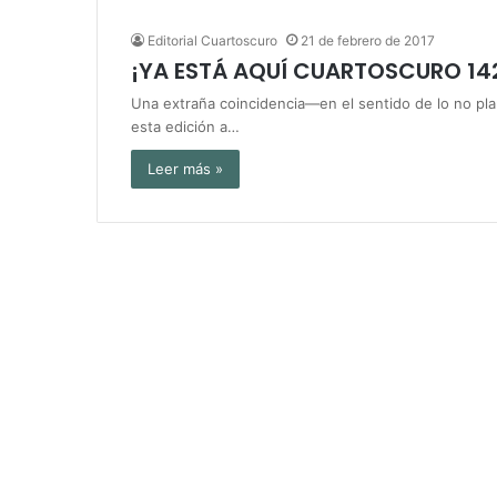
Editorial Cuartoscuro
21 de febrero de 2017
¡YA ESTÁ AQUÍ CUARTOSCURO 14
Una extraña coincidencia—en el sentido de lo no pl
esta edición a…
Leer más »