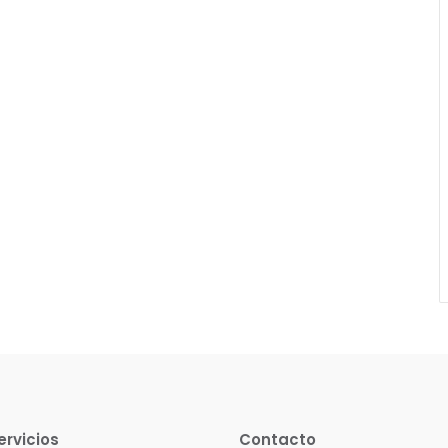
ervicios
Contacto