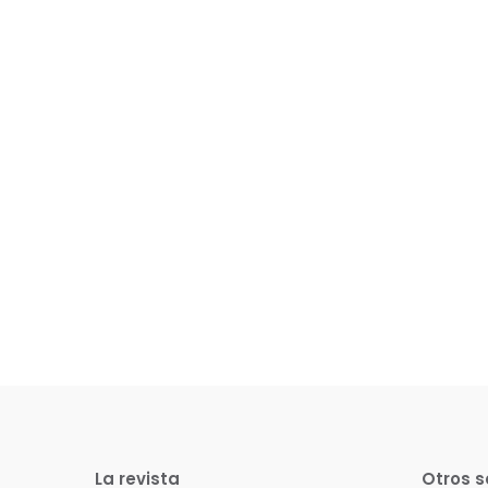
La revista
Otros s