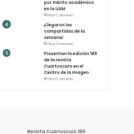
por mérito académico
en la UAM
Hace 2 semanas
¡Llegaron las
compartidas de la
semana!
Hace 2 semanas
Presentan la edición 189
de la revista
Cuartoscuro en el
Centro de la Imagen
Hace 2 semanas
Revista Cuartoscuro 189