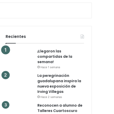
Recientes
¡Llegaron las
compartidas de la
semana!
Hace 1 semana
La peregrinación
guadalupana inspira la
nueva exposición de
Irving Villegas
Hace 2 semanas
Reconocen a alumno de
Talleres Cuartoscuro