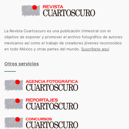
La Revista Cuartoscuro es una publicación trimestral con el
objetivo de exponer y promover el archivo fotográfico de autores
mexicanos así como el trabajo de creadores jóvenes reconocidos
en todo México y otras partes del mundo.
Suscríbete aquí
Otros servicios