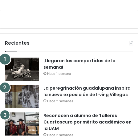
Recientes
¡Llegaron las compartidas de la
semana!
Hace 1 semana
La peregrinación guadalupana inspira
la nueva exposición de Irving Villegas
Hace 2 semanas
Reconocen a alumno de Talleres
Cuartoscuro por mérito académico en
la UAM
Hace 2 semanas