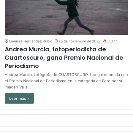
Denisse Hernández Rubio
25 de noviembre de 2022
3.077
Andrea Murcia, fotoperiodista de
Cuartoscuro, gana Premio Nacional de
Periodismo
Andrea Murcia, fotógrafa de CUARTOSCURO, fue galardonada con
el Premio Nacional de Periodismo en la categoría de Foto por su
imagen Valla…
Leer más »