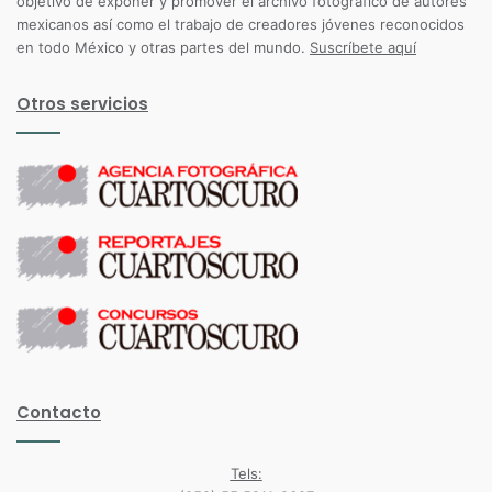
objetivo de exponer y promover el archivo fotográfico de autores
mexicanos así como el trabajo de creadores jóvenes reconocidos
en todo México y otras partes del mundo.
Suscríbete aquí
Otros servicios
Contacto
Tels: