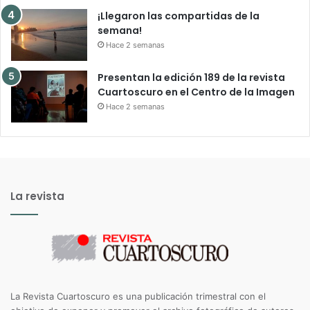
¡Llegaron las compartidas de la
semana!
Hace 2 semanas
Presentan la edición 189 de la revista
Cuartoscuro en el Centro de la Imagen
Hace 2 semanas
La revista
La Revista Cuartoscuro es una publicación trimestral con el