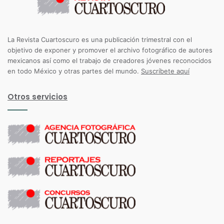
La Revista Cuartoscuro es una publicación trimestral con el
objetivo de exponer y promover el archivo fotográfico de autores
mexicanos así como el trabajo de creadores jóvenes reconocidos
en todo México y otras partes del mundo.
Suscríbete aquí
Otros servicios