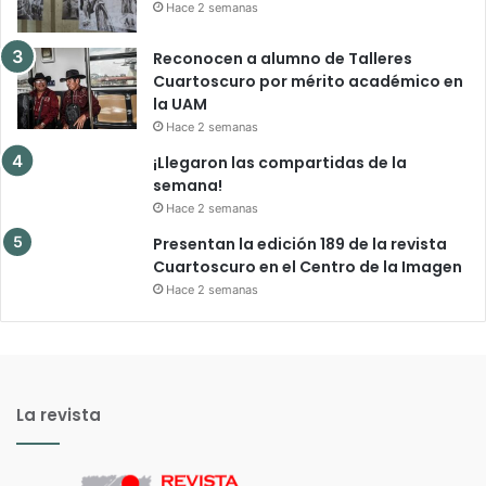
Hace 2 semanas
Reconocen a alumno de Talleres
Cuartoscuro por mérito académico en
la UAM
Hace 2 semanas
¡Llegaron las compartidas de la
semana!
Hace 2 semanas
Presentan la edición 189 de la revista
Cuartoscuro en el Centro de la Imagen
Hace 2 semanas
La revista