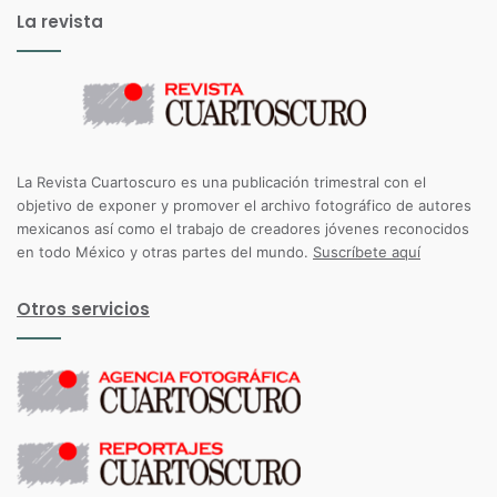
La revista
La Revista Cuartoscuro es una publicación trimestral con el
objetivo de exponer y promover el archivo fotográfico de autores
mexicanos así como el trabajo de creadores jóvenes reconocidos
en todo México y otras partes del mundo.
Suscríbete aquí
Otros servicios