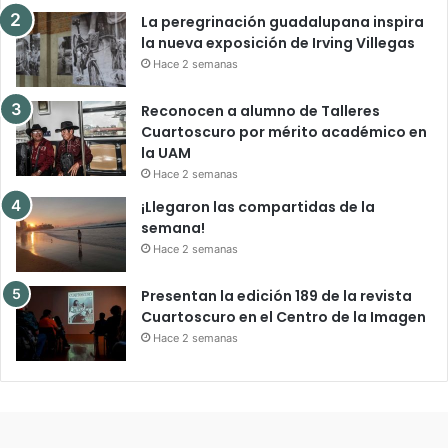
La peregrinación guadalupana inspira
la nueva exposición de Irving Villegas
Hace 2 semanas
Reconocen a alumno de Talleres
Cuartoscuro por mérito académico en
la UAM
Hace 2 semanas
¡Llegaron las compartidas de la
semana!
Hace 2 semanas
Presentan la edición 189 de la revista
Cuartoscuro en el Centro de la Imagen
Hace 2 semanas