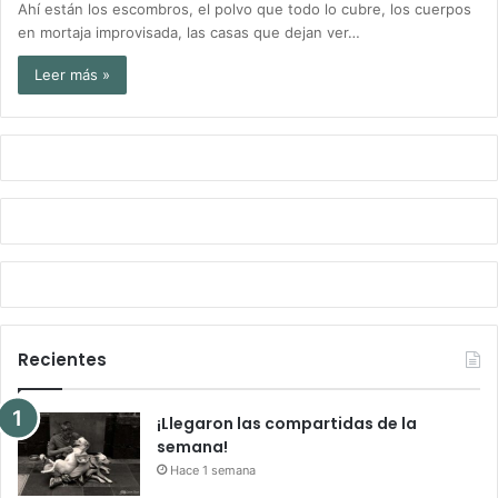
Ahí están los escombros, el polvo que todo lo cubre, los cuerpos
en mortaja improvisada, las casas que dejan ver…
Leer más »
Recientes
¡Llegaron las compartidas de la
semana!
Hace 1 semana