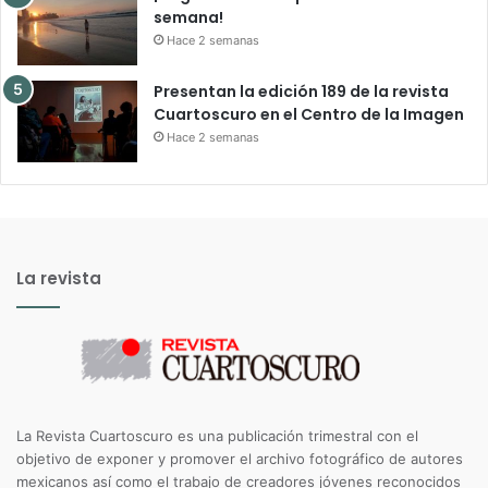
semana!
Hace 2 semanas
Presentan la edición 189 de la revista
Cuartoscuro en el Centro de la Imagen
Hace 2 semanas
La revista
La Revista Cuartoscuro es una publicación trimestral con el
objetivo de exponer y promover el archivo fotográfico de autores
mexicanos así como el trabajo de creadores jóvenes reconocidos