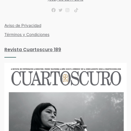
TikTok
Facebook
Twitter
Instagram
Aviso de Privacidad
Términos y Condiciones
Revista Cuartoscuro 189