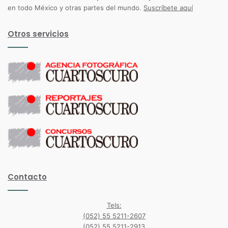
en todo México y otras partes del mundo.
Suscríbete aquí
Otros servicios
Contacto
Tels:
(052) 55 5211-2607
(052) 55 5211-2913