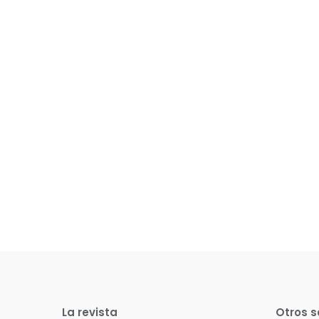
La revista
Otros s