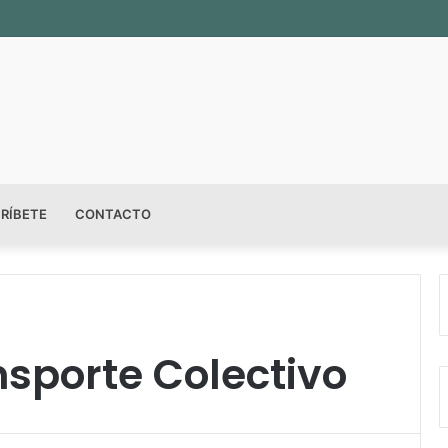
RÍBETE
CONTACTO
sporte Colectivo