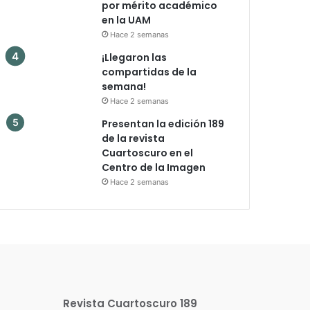
por mérito académico
en la UAM
Hace 2 semanas
¡Llegaron las
compartidas de la
semana!
Hace 2 semanas
Presentan la edición 189
de la revista
Cuartoscuro en el
Centro de la Imagen
Hace 2 semanas
Revista Cuartoscuro 189