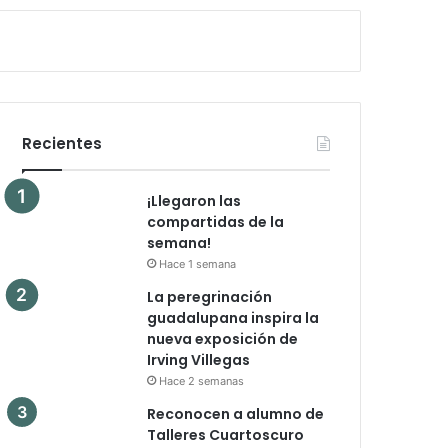
Recientes
¡Llegaron las
compartidas de la
semana!
Hace 1 semana
La peregrinación
guadalupana inspira la
nueva exposición de
Irving Villegas
Hace 2 semanas
Reconocen a alumno de
Talleres Cuartoscuro