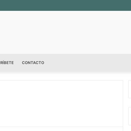
RÍBETE
CONTACTO