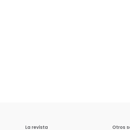
La revista
Otros s