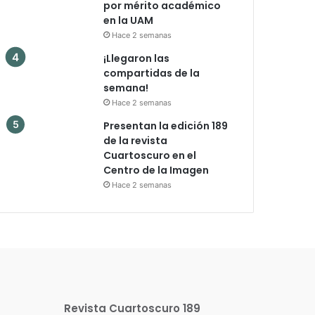
por mérito académico
en la UAM
Hace 2 semanas
¡Llegaron las
compartidas de la
semana!
Hace 2 semanas
Presentan la edición 189
de la revista
Cuartoscuro en el
Centro de la Imagen
Hace 2 semanas
Revista Cuartoscuro 189