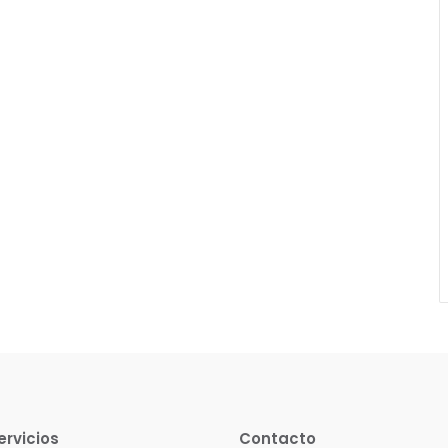
ervicios
Contacto