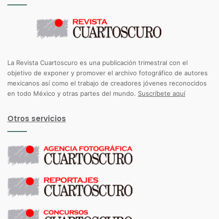
La Revista Cuartoscuro es una publicación trimestral con el
objetivo de exponer y promover el archivo fotográfico de autores
mexicanos así como el trabajo de creadores jóvenes reconocidos
en todo México y otras partes del mundo.
Suscríbete aquí
Otros servicios