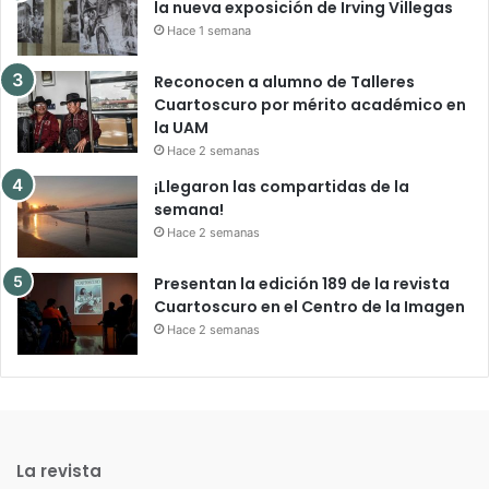
la nueva exposición de Irving Villegas
Hace 1 semana
Reconocen a alumno de Talleres
Cuartoscuro por mérito académico en
la UAM
Hace 2 semanas
¡Llegaron las compartidas de la
semana!
Hace 2 semanas
Presentan la edición 189 de la revista
Cuartoscuro en el Centro de la Imagen
Hace 2 semanas
La revista