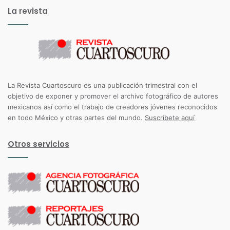
La revista
La Revista Cuartoscuro es una publicación trimestral con el
objetivo de exponer y promover el archivo fotográfico de autores
mexicanos así como el trabajo de creadores jóvenes reconocidos
en todo México y otras partes del mundo.
Suscríbete aquí
Otros servicios