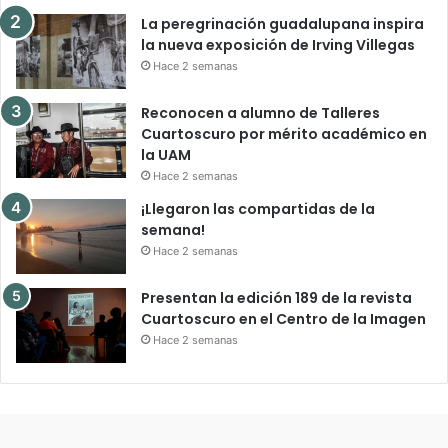
La peregrinación guadalupana inspira
la nueva exposición de Irving Villegas
Hace 2 semanas
Reconocen a alumno de Talleres
Cuartoscuro por mérito académico en
la UAM
Hace 2 semanas
¡Llegaron las compartidas de la
semana!
Hace 2 semanas
Presentan la edición 189 de la revista
Cuartoscuro en el Centro de la Imagen
Hace 2 semanas