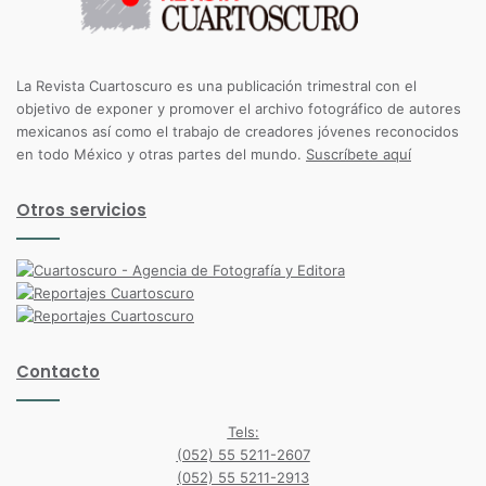
La Revista Cuartoscuro es una publicación trimestral con el
objetivo de exponer y promover el archivo fotográfico de autores
mexicanos así como el trabajo de creadores jóvenes reconocidos
en todo México y otras partes del mundo.
Suscríbete aquí
Otros servicios
Contacto
Tels:
(052) 55 5211-2607
(052) 55 5211-2913