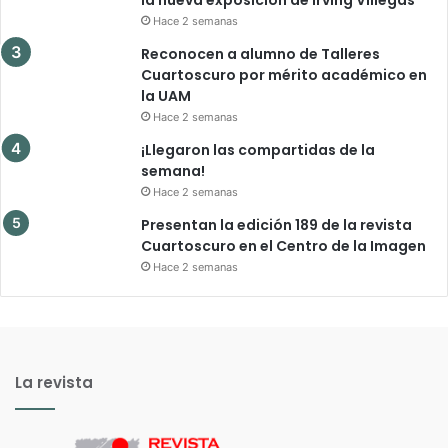
Hace 2 semanas
Reconocen a alumno de Talleres
Cuartoscuro por mérito académico en
la UAM
Hace 2 semanas
¡Llegaron las compartidas de la
semana!
Hace 2 semanas
Presentan la edición 189 de la revista
Cuartoscuro en el Centro de la Imagen
Hace 2 semanas
La revista