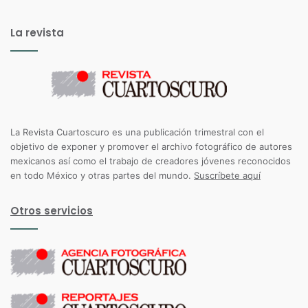
La revista
La Revista Cuartoscuro es una publicación trimestral con el
objetivo de exponer y promover el archivo fotográfico de autores
mexicanos así como el trabajo de creadores jóvenes reconocidos
en todo México y otras partes del mundo.
Suscríbete aquí
Otros servicios