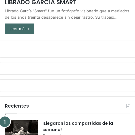
LIBRADO GARCÍA SMART
Librado García "Smart" fue un fotógrafo visionario que a mediados
de los años treinta desaparece sin dejar rastro. Su trabajo…
Leer más »
Recientes
¡Llegaron las compartidas de la
semana!