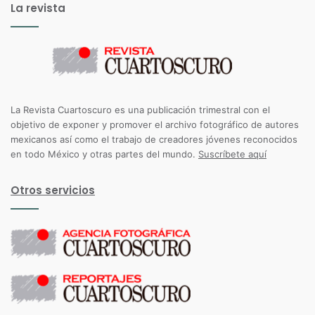
La revista
La Revista Cuartoscuro es una publicación trimestral con el
objetivo de exponer y promover el archivo fotográfico de autores
mexicanos así como el trabajo de creadores jóvenes reconocidos
en todo México y otras partes del mundo.
Suscríbete aquí
Otros servicios