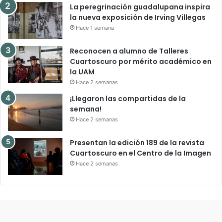
La peregrinación guadalupana inspira
la nueva exposición de Irving Villegas
Hace 1 semana
Reconocen a alumno de Talleres
Cuartoscuro por mérito académico en
la UAM
Hace 2 semanas
¡Llegaron las compartidas de la
semana!
Hace 2 semanas
Presentan la edición 189 de la revista
Cuartoscuro en el Centro de la Imagen
Hace 2 semanas