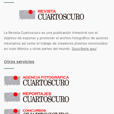
La Revista Cuartoscuro es una publicación trimestral con el
objetivo de exponer y promover el archivo fotográfico de autores
mexicanos así como el trabajo de creadores jóvenes reconocidos
en todo México y otras partes del mundo.
Suscríbete aquí
Otros servicios