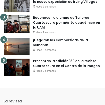
la nueva exposición de Irving Villegas
Hace 2 semanas
Reconocen a alumno de Talleres
Cuartoscuro por mérito académico en
la UAM
Hace 2 semanas
¡Llegaron las compartidas de la
semana!
Hace 2 semanas
Presentan la edición 189 de la revista
Cuartoscuro en el Centro de la Imagen
Hace 2 semanas
La revista