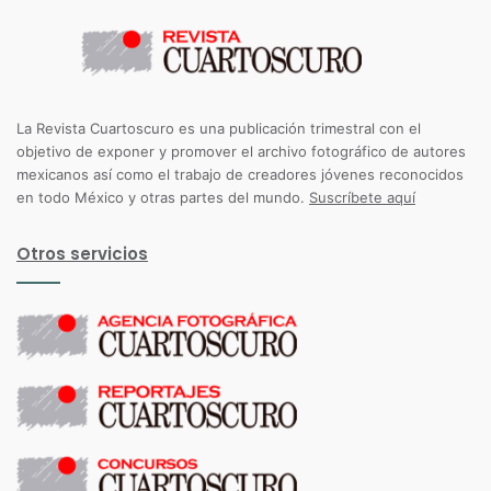
La Revista Cuartoscuro es una publicación trimestral con el
objetivo de exponer y promover el archivo fotográfico de autores
mexicanos así como el trabajo de creadores jóvenes reconocidos
en todo México y otras partes del mundo.
Suscríbete aquí
Otros servicios