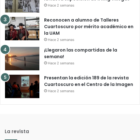
Hace 2 semanas
Reconocen a alumno de Talleres
Cuartoscuro por mérito académico en
la UAM
Hace 2 semanas
¡Llegaron las compartidas de la
semana!
Hace 2 semanas
Presentan la edición 189 de la revista
Cuartoscuro en el Centro de la Imagen
Hace 2 semanas
La revista