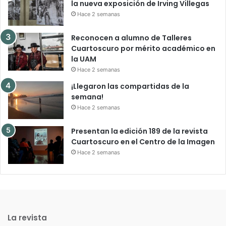
la nueva exposición de Irving Villegas
Hace 2 semanas
Reconocen a alumno de Talleres
Cuartoscuro por mérito académico en
la UAM
Hace 2 semanas
¡Llegaron las compartidas de la
semana!
Hace 2 semanas
Presentan la edición 189 de la revista
Cuartoscuro en el Centro de la Imagen
Hace 2 semanas
La revista