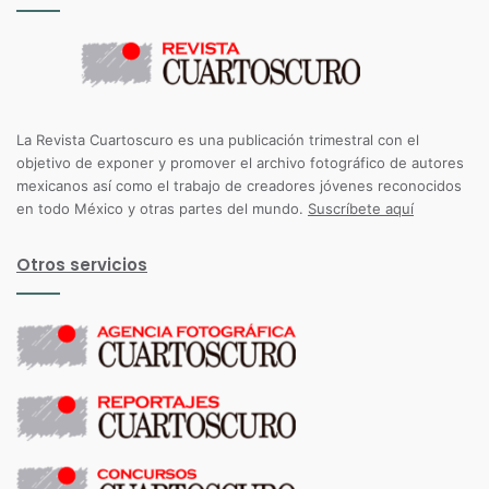
La Revista Cuartoscuro es una publicación trimestral con el
objetivo de exponer y promover el archivo fotográfico de autores
mexicanos así como el trabajo de creadores jóvenes reconocidos
en todo México y otras partes del mundo.
Suscríbete aquí
Otros servicios