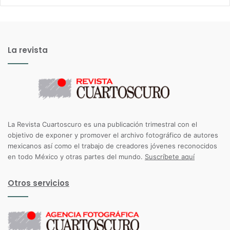
La revista
La Revista Cuartoscuro es una publicación trimestral con el
objetivo de exponer y promover el archivo fotográfico de autores
mexicanos así como el trabajo de creadores jóvenes reconocidos
en todo México y otras partes del mundo.
Suscríbete aquí
Otros servicios