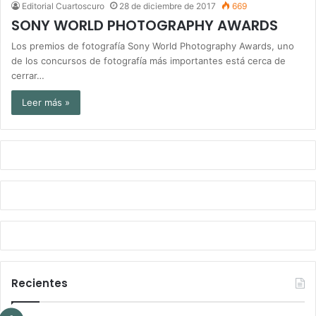
Editorial Cuartoscuro
28 de diciembre de 2017
669
SONY WORLD PHOTOGRAPHY AWARDS
Los premios de fotografía Sony World Photography Awards, uno
de los concursos de fotografía más importantes está cerca de
cerrar…
Leer más »
Recientes