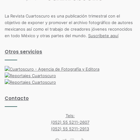
La Revista Cuartoscuro es una publicación trimestral con el
objetivo de exponer y promover el archivo fotográfico de autores
mexicanos así como el trabajo de creadores jóvenes reconocidos
en todo México y otras partes del mundo.
Suscríbete aquí
Otros servicios
Contacto
Tels:
(052) 55 5211-2607
(052) 55 5211-2913