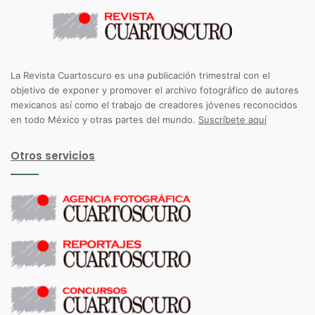
La Revista Cuartoscuro es una publicación trimestral con el
objetivo de exponer y promover el archivo fotográfico de autores
mexicanos así como el trabajo de creadores jóvenes reconocidos
en todo México y otras partes del mundo.
Suscríbete aquí
Otros servicios